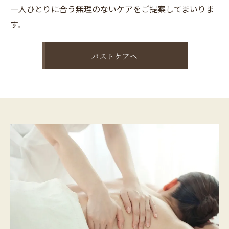
一人ひとりに合う無理のないケアをご提案してまいりま
す。
バストケアへ