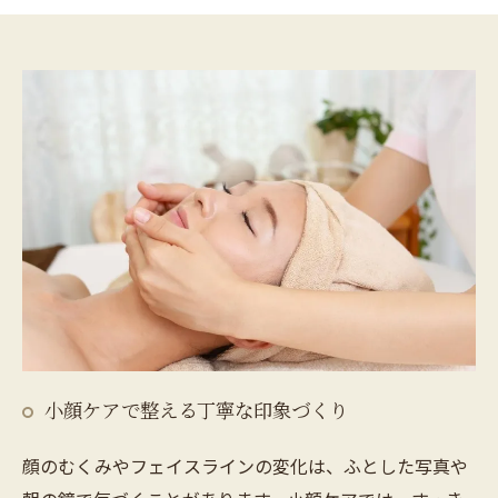
小顔ケアで整える丁寧な印象づくり
顔のむくみやフェイスラインの変化は、ふとした写真や