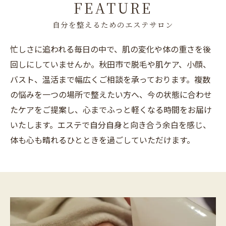
FEATURE
自分を整えるためのエステサロン
忙しさに追われる毎日の中で、肌の変化や体の重さを後
回しにしていませんか。秋田市で脱毛や肌ケア、小顔、
バスト、温活まで幅広くご相談を承っております。複数
の悩みを一つの場所で整えたい方へ、今の状態に合わせ
たケアをご提案し、心までふっと軽くなる時間をお届け
いたします。エステで自分自身と向き合う余白を感じ、
体も心も晴れるひとときを過ごしていただけます。