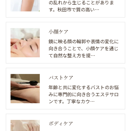
の乱れから生じることがありま
す。秋田市で質の高い…
小顔ケア
鏡に映る顔の輪郭や表情の変化に
向き合うことで、小顔ケアを通じ
て自然な整え方を提…
バストケア
年齢と共に変化するバストのお悩
みに専門的に向き合うエステサロ
ンです。丁寧なカウ…
ボディケア