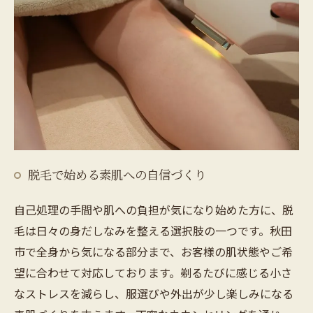
脱毛で始める素肌への自信づくり
自己処理の手間や肌への負担が気になり始めた方に、脱
毛は日々の身だしなみを整える選択肢の一つです。秋田
市で全身から気になる部分まで、お客様の肌状態やご希
望に合わせて対応しております。剃るたびに感じる小さ
なストレスを減らし、服選びや外出が少し楽しみになる