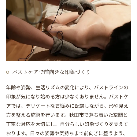
バストケアで前向きな印象づくり
年齢や姿勢、生活リズムの変化により、バストラインの
印象が気になり始める方は少なくありません。バストケ
アでは、デリケートなお悩みに配慮しながら、形や見え
方を整える施術を行います。秋田市で落ち着いた空間と
丁寧な対応を大切にし、自分らしい印象づくりを支えて
おります。日々の姿勢や気持ちまで前向きに整うよう、