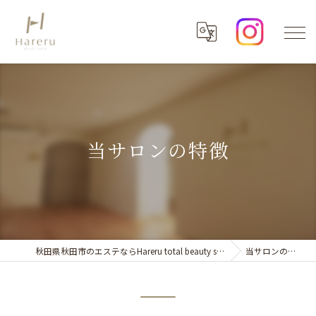
当サロンの特徴
秋田県秋田市のエステならHareru total beauty salon
当サロンの特徴