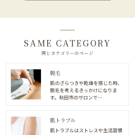
SAME CATEGORY
同じカテゴリーのページ
脱毛
肌のざらつきや乾燥を感じた時、
脱毛を考えるきっかけになりま
す。秋田市のサロンで…
肌トラブル
肌トラブルはストレスや生活習慣