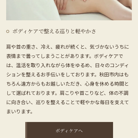
ボディケアで整える巡りと軽やかさ
肩や首の重さ、冷え、疲れが続くと、気づかないうちに
表情まで曇ってしまうことがあります。ボディケアで
は、温活を取り入れながら体をゆるめ、日々のコンディ
ションを整えるお手伝いをしております。秋田市内はも
ちろん遠方からもお越しいただき、心身を休める時間と
して選ばれております。肩こりや首こりなど、体の不調
に向き合い、巡りを整えることで軽やかな毎日を支えて
まいります。
ボディケアへ