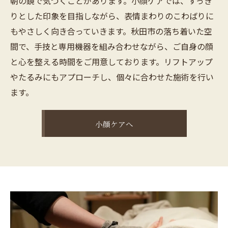
朝の鏡で気づくことがあります。小顔ケアでは、すっき
りとした印象を目指しながら、表情まわりのこわばりに
もやさしく向き合っていきます。秋田市の落ち着いた空
間で、手技と専用機器を組み合わせながら、ご自身の顔
と心を整える時間をご用意しております。リフトアップ
やたるみにもアプローチし、個々に合わせた施術を行い
ます。
小顔ケアへ