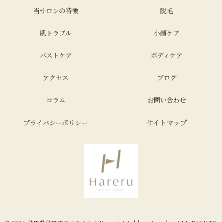
当サロンの特徴
脱毛
肌トラブル
小顔ケア
バストケア
ボディケア
アクセス
ブログ
コラム
お問い合わせ
サイトマップ
プライバシーポリシー