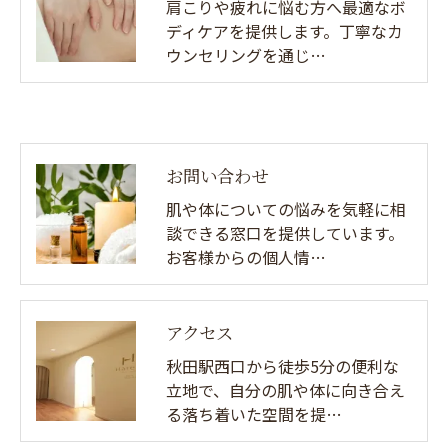
肩こりや疲れに悩む方へ最適なボ
ディケアを提供します。丁寧なカ
ウンセリングを通じ…
お問い合わせ
肌や体についての悩みを気軽に相
談できる窓口を提供しています。
お客様からの個人情…
アクセス
秋田駅西口から徒歩5分の便利な
立地で、自分の肌や体に向き合え
る落ち着いた空間を提…