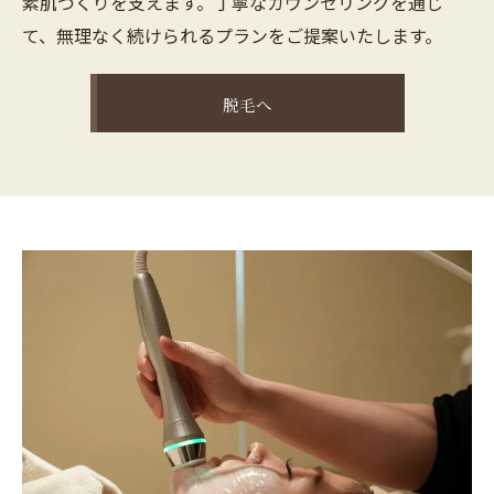
素肌づくりを支えます。丁寧なカウンセリングを通じ
て、無理なく続けられるプランをご提案いたします。
脱毛へ