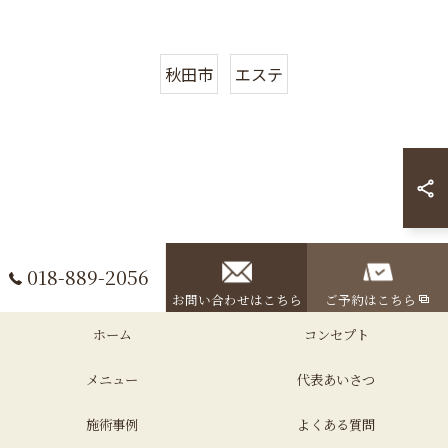
秋田市
エステ
018-889-2056
お問い合わせはこちら
ご予約はこちら
ホーム
コンセプト
メニュー
代表あいさつ
施術事例
よくある質問