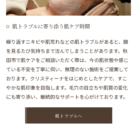
肌トラブルに寄り添う肌ケア時間
繰り返すニキビや肌荒れなどの肌トラブルがあると、鏡
を見るたび気持ちまで沈んでしまうことがあります。秋
田市で肌ケアをご相談いただく際は、今の肌状態や感じ
ている不安を丁寧に伺い、無理のない施術をご提案して
おります。クリスティーナをはじめとしたケアで、すこ
やかな肌印象を目指します。毛穴の目立ちや肌質の変化
にも寄り添い、継続的なサポートを心がけております。
肌トラブルへ