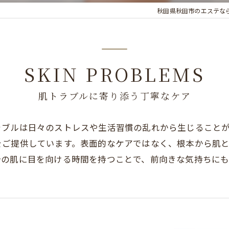
秋田県秋田市のエステならHarer
SKIN PROBLEMS
肌トラブルに寄り添う丁寧なケア
ラブルは日々のストレスや生活習慣の乱れから生じること
をご提供しています。表面的なケアではなく、根本から肌
分の肌に目を向ける時間を持つことで、前向きな気持ちにも