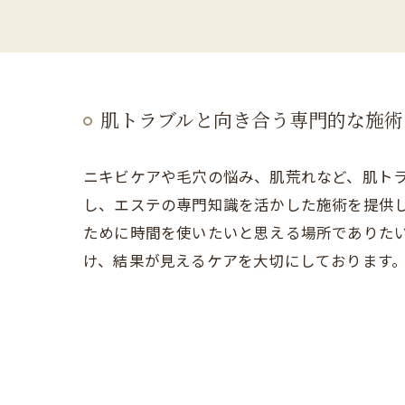
肌トラブルと向き合う専門的な施術
ニキビケアや毛穴の悩み、肌荒れなど、肌ト
し、エステの専門知識を活かした施術を提供
ために時間を使いたいと思える場所でありた
け、結果が見えるケアを大切にしております