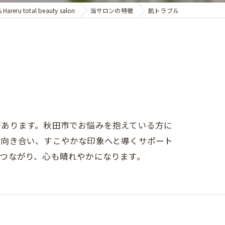
u total beauty salon
当サロンの特徴
肌トラブル
があります。秋田市でお悩みを抱えている方に
と向き合い、すこやかな印象へと導くサポート
つながり、心も晴れやかになります。