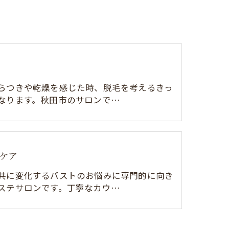
らつきや乾燥を感じた時、脱毛を考えるきっ
なります。秋田市のサロンで…
ケア
共に変化するバストのお悩みに専門的に向き
ステサロンです。丁寧なカウ…