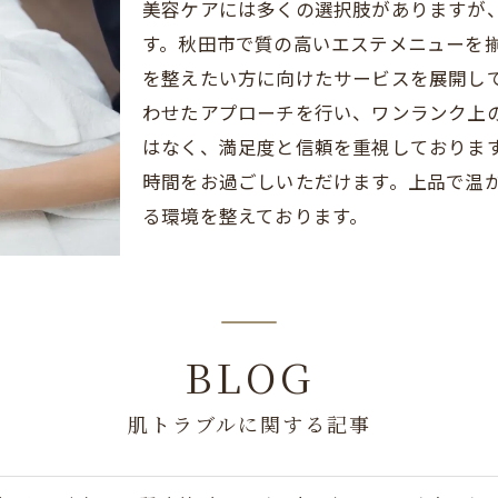
美容ケアには多くの選択肢がありますが
す。秋田市で質の高いエステメニューを
を整えたい方に向けたサービスを展開し
わせたアプローチを行い、ワンランク上
はなく、満足度と信頼を重視しておりま
時間をお過ごしいただけます。上品で温
る環境を整えております。
BLOG
肌トラブルに関する記事