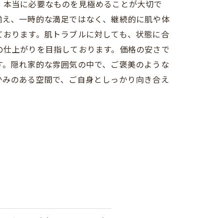
、本当に必要なものを見極めることが大切で
揃え、一時的な満足ではなく、継続的に肌や体
ております。肌トラブルに対しても、状態に合
の仕上がりを目指しております。価格の安さで
す。隠れ家的な雰囲気の中で、ご褒美のような
かみのある空間で、ご自身としっかり向き合え