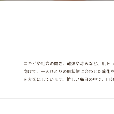
ニキビや毛穴の開き、乾燥や赤みなど、肌ト
向けて、一人ひとりの肌状態に合わせた施術
を大切にしています。忙しい毎日の中で、自