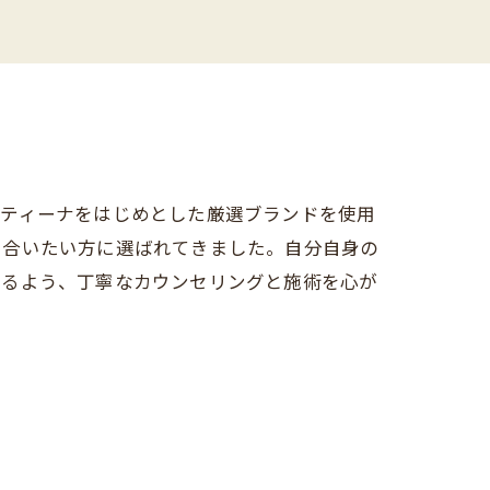
スティーナをはじめとした厳選ブランドを使用
き合いたい方に選ばれてきました。自分自身の
れるよう、丁寧なカウンセリングと施術を心が