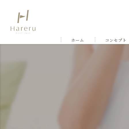
ホーム
コンセプト