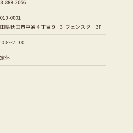
18-889-2056
010-0001
田県秋田市中通４丁目９−３ フェンスター3F
0:00～21:00
不定休