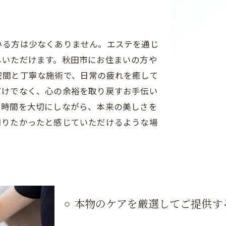
いる方は少なくありません。エステを通じ
しいただけます。秋田市にお住まいの方や
空間と丁寧な施術で、日常の疲れを癒して
だけでなく、心の余裕を取り戻すお手伝い
う時間を大切にしながら、本来の美しさを
知りたかったと感じていただけるような場
本物のケアを厳選してご提供す