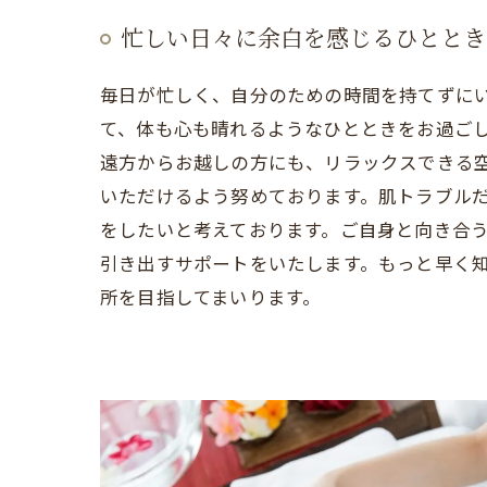
忙しい日々に余白を感じるひととき
毎日が忙しく、自分のための時間を持てずに
て、体も心も晴れるようなひとときをお過ご
遠方からお越しの方にも、リラックスできる
いただけるよう努めております。肌トラブル
をしたいと考えております。ご自身と向き合
引き出すサポートをいたします。もっと早く
所を目指してまいります。