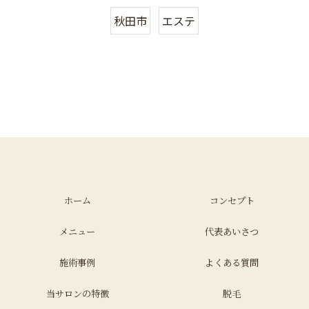
秋田市
エステ
ホーム
コンセプト
メニュー
代表あいさつ
施術事例
よくある質問
当サロンの特徴
脱毛