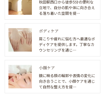
秋田駅西口から徒歩5分の便利な
立地で、自分の肌や体に向き合え
る落ち着いた空間を提…
ボディケア
肩こりや疲れに悩む方へ最適なボ
ディケアを提供します。丁寧なカ
ウンセリングを通じ…
小顔ケア
鏡に映る顔の輪郭や表情の変化に
向き合うことで、小顔ケアを通じ
て自然な整え方を提…