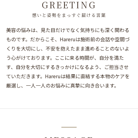
GREETING
想いと姿勢をまっすぐ届ける言葉
美容の悩みは、見た目だけでなく気持ちにも深く関わる
ものです。だからこそ、Hareruは施術前の会話や空間づ
くりを大切にし、不安を抱えたまま進めることのないよ
う心がけております。ここに来る時間が、自分を満た
す、自分を大切にするきっかけになるよう、ご担当させ
ていただきます。Hareruは結果に直結する本物のケアを
厳選し、一人一人のお悩みに真摯に向き合います。