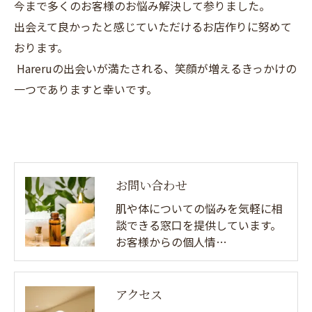
今まで多くのお客様のお悩み解決して参りました。
出会えて良かったと感じていただけるお店作りに努めて
おります。
Hareruの出会いが満たされる、笑顔が増えるきっかけの
一つでありますと幸いです。
お問い合わせ
肌や体についての悩みを気軽に相
談できる窓口を提供しています。
お客様からの個人情…
アクセス