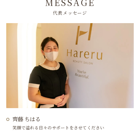
MESSAGE
代表メッセージ
齊藤 ちはる
笑顔で溢れる日々のサポートをさせてください