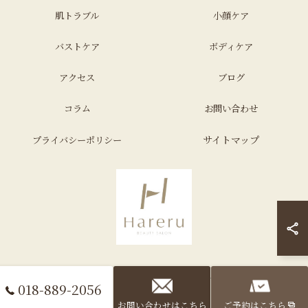
肌トラブル
小顔ケア
バストケア
ボディケア
アクセス
ブログ
コラム
お問い合わせ
サイトマップ
プライバシーポリシー
© 2026 秋田県秋田市のエステならHareru total beauty salon ALL RIGHTS
018-889-2056
RESERVED.
お問い合わせはこちら
ご予約はこちら