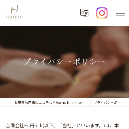
プライバシーポリシー
秋田県秋田市のエステならHareru total beauty salon
プライバシーポリシー
合同会社En円rich(以下、「当社」といいます。)は、本