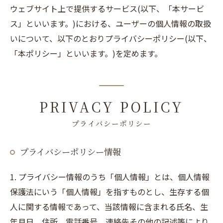
ウェブサイト上で提供するサービス(以下、「本サービ
ス」といいます。)における、ユーザーの個人情報の取扱
いについて、以下のとおりプライバシーポリシー(以下、
「本ポリシー」といいます。)を定めます。
PRIVACY POLICY
プライバシーポリシー
プライバシーポリシー情報
1. プライバシー情報のうち「個人情報」とは、個人情報
保護法にいう「個人情報」を指すものとし、生存する個
人に関する情報であって、当該情報に含まれる氏名、生
年月日、住所、電話番号、連絡先その他の記述等により