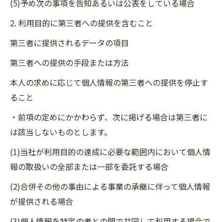
(5)予め次の事項を告知あるいは公表をしている場合
2. 利用目的に第三者への提供を含むこと
第三者に提供されるデータの項目
第三者への提供の手段または方法
本人の求めに応じて個人情報の第三者への提供を停止す
ること
・前項の定めにかかわらず、次に掲げる場合は第三者に
は該当しないものとします。
(1)当社が利用目的の達成に必要な範囲内において個人情
報の取扱いの全部または一部を委託する場合
(2)合併その他の事由による事業の承継に伴って個人情報
が提供される場合
(3)個人情報を特定の者との間で共同して利用する場合で