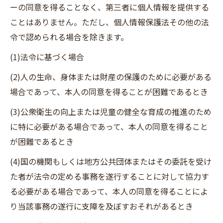
ーの同意を得ることなく、第三者に個人情報を提供する
ことはありません。ただし、個人情報保護法その他の法
令で認められる場合を除きます。
(1)法令に基づく場合
(2)人の生命、身体または財産の保護のために必要がある
場合であって、本人の同意を得ることが困難であるとき
(3)公衆衛生の向上または児童の健全な育成の推進のため
に特に必要がある場合であって、本人の同意を得ること
が困難であるとき
(4)国の機関もしくは地方公共団体またはその委託を受け
た者が法令の定める事務を遂行することに対して協力す
る必要がある場合であって、本人の同意を得ることによ
り当該事務の遂行に支障を及ぼすおそれがあるとき