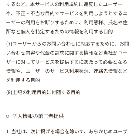
するなど、本サービスの利用規約に違反したユーザー
や、不正・不当な目的でサービスを利用しようとするユ
ーザーの利用をお断りするために、利用態様、氏名や住
所など個人を特定するための情報を利用する目的
(7)ユーザーからのお問い合わせに対応するために、お問
い合わせ内容や代金の請求に関する情報など当社がユー
ザーに対してサービスを提供するにあたって必要となる
情報や、ユーザーのサービス利用状況、連絡先情報など
を利用する目的
(8)上記の利用目的に付随する目的
個人情報の第三者提供
1. 当社は、次に掲げる場合を除いて、あらかじめユーザ