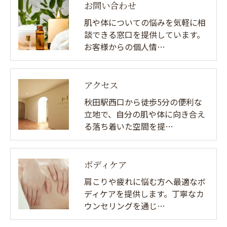
お問い合わせ
肌や体についての悩みを気軽に相
談できる窓口を提供しています。
お客様からの個人情…
アクセス
秋田駅西口から徒歩5分の便利な
立地で、自分の肌や体に向き合え
る落ち着いた空間を提…
ボディケア
肩こりや疲れに悩む方へ最適なボ
ディケアを提供します。丁寧なカ
ウンセリングを通じ…