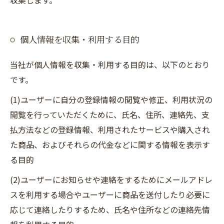
収集します。
個人情報を収集・利用する目的
当社が個人情報を収集・利用する目的は、以下のとおり
です。
(1)ユーザーに自分の登録情報の閲覧や修正、利用状況の
閲覧を行っていただくために、氏名、住所、連絡先、支
払方法などの登録情報、利用されたサービスや購入され
た商品、およびそれらの代金などに関する情報を表示す
る目的
(2)ユーザーにお知らせや連絡をするためにメールアドレ
スを利用する場合やユーザーに商品を送付したり必要に
応じて連絡したりするため、氏名や住所などの連絡先情