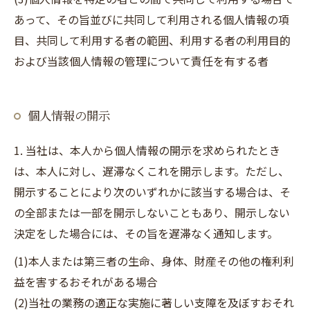
あって、その旨並びに共同して利用される個人情報の項
目、共同して利用する者の範囲、利用する者の利用目的
および当該個人情報の管理について責任を有する者
個人情報の開示
1. 当社は、本人から個人情報の開示を求められたとき
は、本人に対し、遅滞なくこれを開示します。ただし、
開示することにより次のいずれかに該当する場合は、そ
の全部または一部を開示しないこともあり、開示しない
決定をした場合には、その旨を遅滞なく通知します。
(1)本人または第三者の生命、身体、財産その他の権利利
益を害するおそれがある場合
(2)当社の業務の適正な実施に著しい支障を及ぼすおそれ