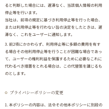
ると判断した場合には、遅滞なく、当該個人情報の利用
停止等を行います。
当社は、前項の規定に基づき利用停止等を行った場合、
または利用停止等を行わない旨の決定をしたときは、遅
滞なく、これをユーザーに通知します。
3. 前2項にかかわらず、利用停止等に多額の費用を有す
る場合その他利用停止等を行うことが困難な場合であっ
て、ユーザーの権利利益を保護するために必要なこれに
代わるべき措置をとれる場合は、この代替策を講じるも
のとします。
プライバシーポリシーの変更
1. 本ポリシーの内容は、法令その他本ポリシーに別段の