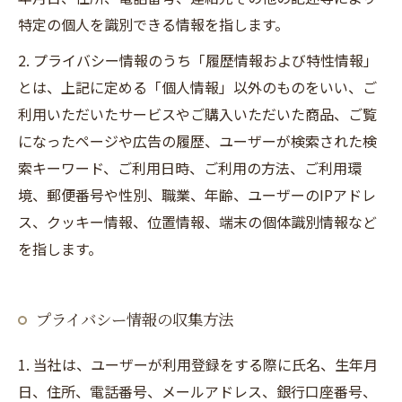
特定の個人を識別できる情報を指します。
2. プライバシー情報のうち「履歴情報および特性情報」
とは、上記に定める「個人情報」以外のものをいい、ご
利用いただいたサービスやご購入いただいた商品、ご覧
になったページや広告の履歴、ユーザーが検索された検
索キーワード、ご利用日時、ご利用の方法、ご利用環
境、郵便番号や性別、職業、年齢、ユーザーのIPアドレ
ス、クッキー情報、位置情報、端末の個体識別情報など
を指します。
プライバシー情報の収集方法
1. 当社は、ユーザーが利用登録をする際に氏名、生年月
日、住所、電話番号、メールアドレス、銀行口座番号、