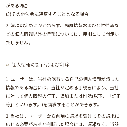
がある場合
(3)その他法令に違反することとなる場合
2. 前項の定めにかかわらず、履歴情報および特性情報な
どの個人情報以外の情報については、原則として開示い
たしません。
個人情報の訂正および削除
1. ユーザーは、当社の保有する自己の個人情報が誤った
情報である場合には、当社が定める手続きにより、当社
に対して個人情報の訂正、追加または削除(以下、「訂正
等」といいます。)を請求することができます。
2. 当社は、ユーザーから前項の請求を受けてその請求に
応じる必要があると判断した場合には、遅滞なく、当該