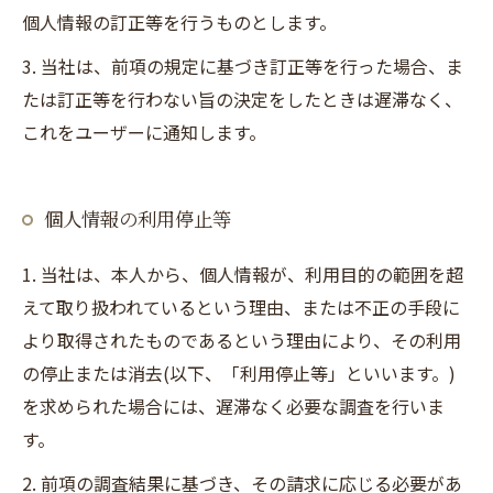
個人情報の訂正等を行うものとします。
3. 当社は、前項の規定に基づき訂正等を行った場合、ま
たは訂正等を行わない旨の決定をしたときは遅滞なく、
これをユーザーに通知します。
個人情報の利用停止等
1. 当社は、本人から、個人情報が、利用目的の範囲を超
えて取り扱われているという理由、または不正の手段に
より取得されたものであるという理由により、その利用
の停止または消去(以下、「利用停止等」といいます。)
を求められた場合には、遅滞なく必要な調査を行いま
す。
2. 前項の調査結果に基づき、その請求に応じる必要があ