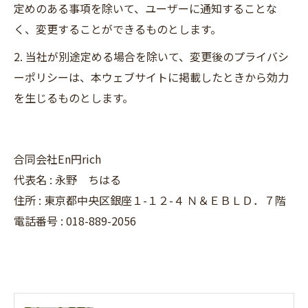
定めのある事項を除いて、ユーザーに通知することな
く、変更することができるものとします。
2. 当社が別途定める場合を除いて、変更後のプライバシ
ーポリシーは、本ウェブサイトに掲載したときから効力
を生じるものとします。
合同会社En円rich
代表名 : 永野 ちはる
住所 : 東京都中央区銀座１-１２-４ Ｎ＆ＥＢＬＤ．７階
電話番号 : 018-889-2056