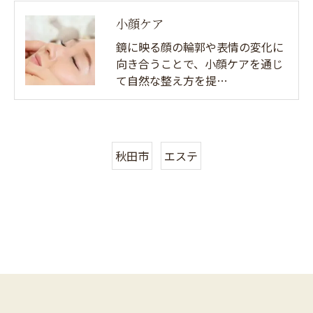
小顔ケア
鏡に映る顔の輪郭や表情の変化に
向き合うことで、小顔ケアを通じ
て自然な整え方を提…
秋田市
エステ