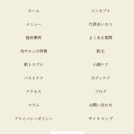
ホーム
コンセプト
メニュー
代表あいさつ
施術事例
よくある質問
当サロンの特徴
脱毛
肌トラブル
小顔ケア
バストケア
ボディケア
アクセス
ブログ
コラム
お問い合わせ
サイトマップ
プライバシーポリシー