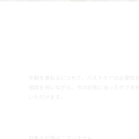
年齢を重ねるにつれて、バストケアの必要性
相談を伺いながら、今の状態に合ったケアを
いただけます。
対象の記事はございません