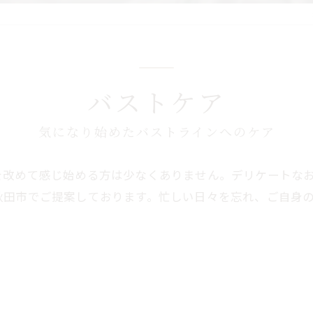
バストケア
気になり始めたバストラインへのケア
を改めて感じ始める方は少なくありません。デリケートな
秋田市でご提案しております。忙しい日々を忘れ、ご自身