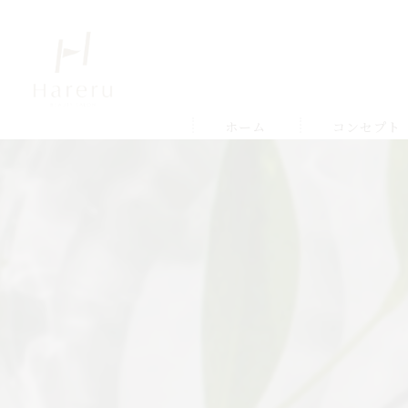
ホーム
コンセプト