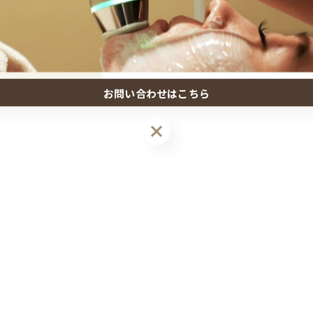
お問い合わせはこちら