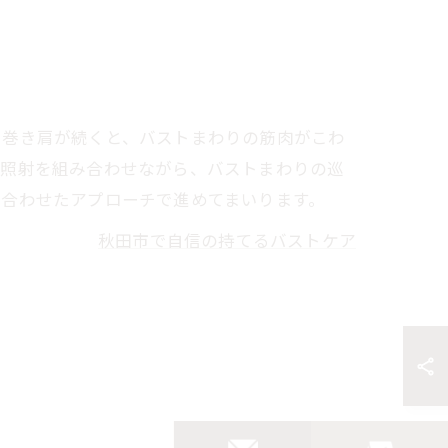
や巻き肩が続くと、バストまわりの筋肉がこわ
光照射を組み合わせながら、バストまわりの巡
に合わせたアプローチで進めてまいります。
秋田市で自信の持てるバストケア