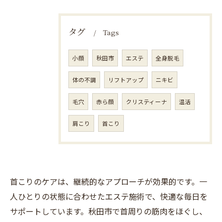
タグ
Tags
小顔
秋田市
エステ
全身脱毛
体の不調
リフトアップ
ニキビ
毛穴
赤ら顔
クリスティーナ
温活
肩こり
首こり
首こりのケアは、継続的なアプローチが効果的です。一
人ひとりの状態に合わせたエステ施術で、快適な毎日を
サポートしています。秋田市で首周りの筋肉をほぐし、