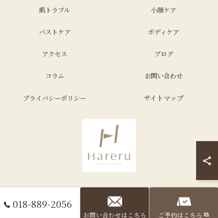
肌トラブル
小顔ケア
バストケア
ボディケア
アクセス
ブログ
コラム
お問い合わせ
サイトマップ
プライバシーポリシー
© 2026 秋田県秋田市のエステならHareru total beauty salon ALL RIGHTS
018-889-2056
RESERVED.
お問い合わせはこちら
ご予約はこちら