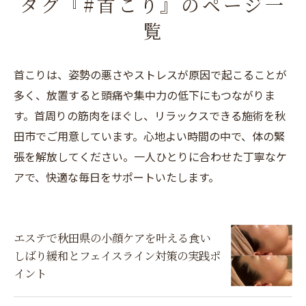
タグ『#首こり』のページ一
覧
首こりは、姿勢の悪さやストレスが原因で起こることが
多く、放置すると頭痛や集中力の低下にもつながりま
す。首周りの筋肉をほぐし、リラックスできる施術を秋
田市でご用意しています。心地よい時間の中で、体の緊
張を解放してください。一人ひとりに合わせた丁寧なケ
アで、快適な毎日をサポートいたします。
エステで秋田県の小顔ケアを叶える食い
しばり緩和とフェイスライン対策の実践ポ
イント