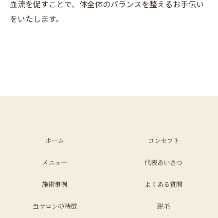
血流を促すことで、体全体のバランスを整えるお手伝い
をいたします。
ホーム
コンセプト
メニュー
代表あいさつ
施術事例
よくある質問
当サロンの特徴
脱毛