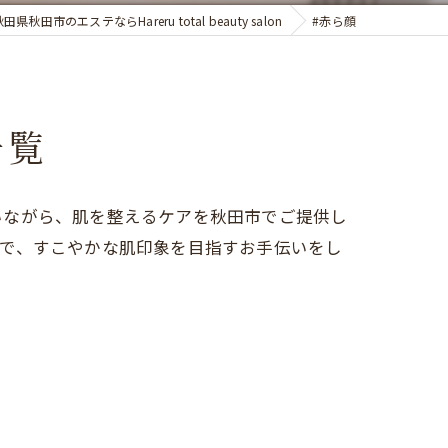
田県秋田市のエステならHareru total beauty salon
#赤ら顔
一覧
いながら、肌を整えるケアを秋田市でご提供し
チで、すこやかな肌印象を目指すお手伝いをし