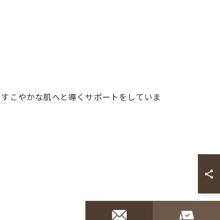
、すこやかな肌へと導くサポートをしていま