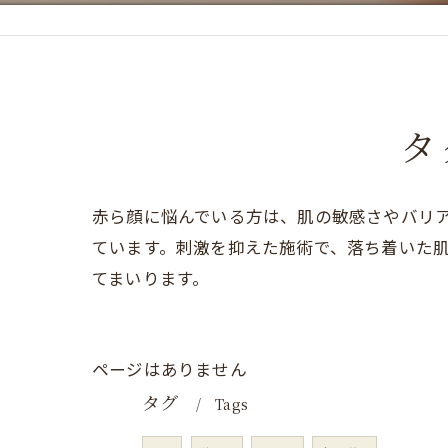
タ
赤ら顔に悩んでいる方は、肌の敏感さやバリ
ています。刺激を抑えた施術で、落ち着いた
てまいります。
ページはありません
タグ
Tags