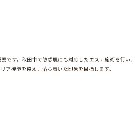
重要です。秋田市で敏感肌にも対応したエステ施術を行い
バリア機能を整え、落ち着いた印象を目指します。