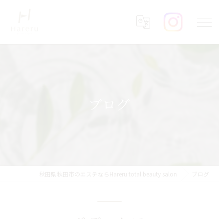
ブログ
秋田県秋田市のエステならHareru total beauty salon
ブログ