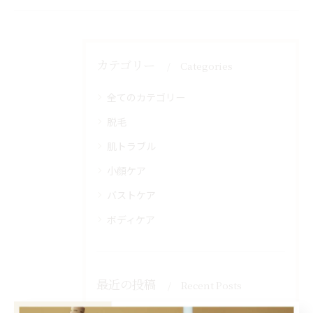
カテゴリー
Categories
全てのカテゴリー
脱毛
肌トラブル
小顔ケア
バストケア
ボディケア
最近の投稿
Recent Posts