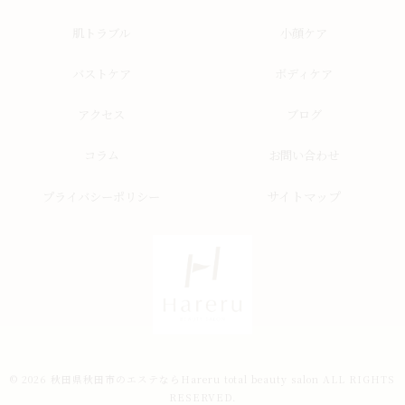
肌トラブル
小顔ケア
バストケア
ボディケア
アクセス
ブログ
コラム
お問い合わせ
サイトマップ
プライバシーポリシー
© 2026 秋田県秋田市のエステならHareru total beauty salon ALL RIGHTS
RESERVED.