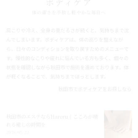
ボディケア
体の重さを手放し軽やかな毎日へ
肩こりや冷え、全身の重だるさが続くと、気持ちまで沈
んでしまいます。ボディケアは、体の巡りを整えなが
ら、日々のコンディションを取り戻すためのメニューで
す。慢性的なこりや疲れに悩んでいる方も多く、個々の
状態を確認しながら秋田市で施術を進めております。体
が軽くなることで、気持ちまでほっとします。
秋田市でボディケアをお探しなら
秋田市のエステならHareru｜こころが晴
れる癒しの時間を
2026/05/22