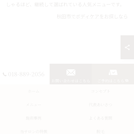
しゃるほど、継続して選ばれている人気メニューです。
秋田市でボディケアをお探しなら
018-889-2056
お問い合わせはこちら
ご予約はこちら
ホーム
コンセプト
メニュー
代表あいさつ
施術事例
よくある質問
当サロンの特徴
脱毛