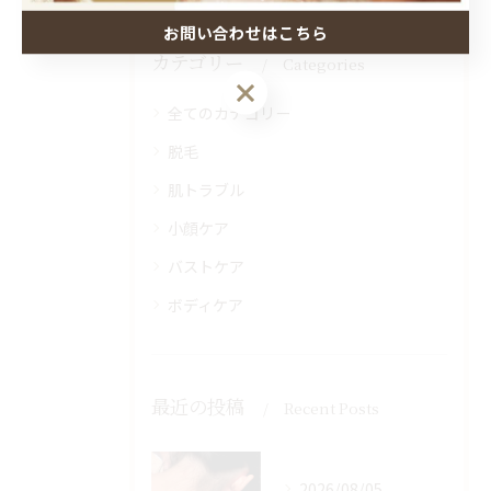
お問い合わせはこちら
カテゴリー
Categories
全てのカテゴリー
脱毛
肌トラブル
小顔ケア
バストケア
ボディケア
最近の投稿
Recent Posts
2026/08/05