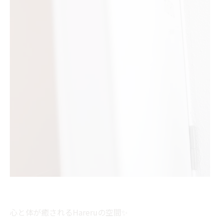
心と体が癒されるHareruの空間✨