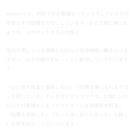
Hareruでは、初めてのお客様もリラックスしていただけ
る安らぎの空間を大切にしています。まるで家に帰った
ような、心がホッとする心地良さ
店内で流している音楽も528Hzで自律神経に働きかけま
すので、日々の疲れをゆっくりと解消していただけます
♪
「心と体の休息を重視したい」「効果を感じられるサロ
ンを探している」そんな方にピッタリです。お越しいた
だいたお客様からも「アットホームな雰囲気が好き」
「効果を実感した」「もっと早く知りたかった」と嬉し
いお声を日々いただいています✨