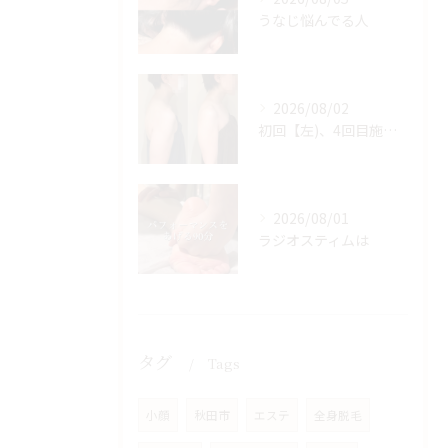
うなじ悩んでる人
2026/08/02
初回【左)、4回目施術後【右】
2026/08/01
ラジオスティムは
タグ
Tags
小顔
秋田市
エステ
全身脱毛