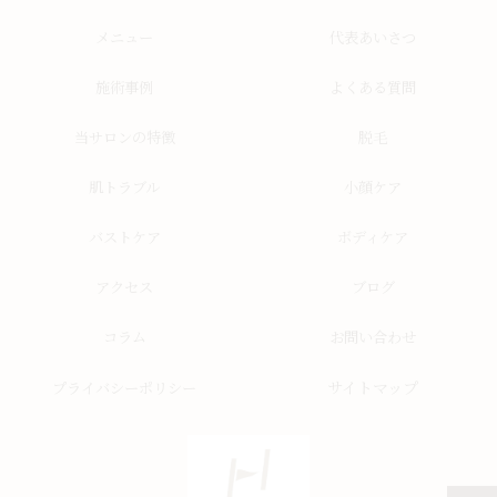
メニュー
代表あいさつ
施術事例
よくある質問
当サロンの特徴
脱毛
肌トラブル
小顔ケア
バストケア
ボディケア
アクセス
ブログ
コラム
お問い合わせ
サイトマップ
プライバシーポリシー