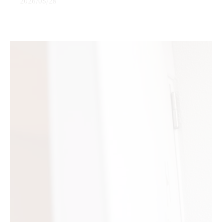
2026/05/28