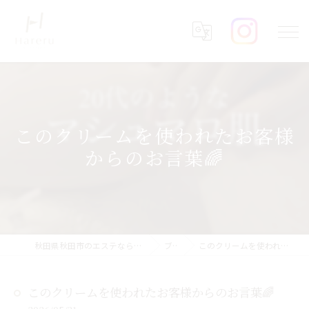
このクリームを使われたお客様
からのお言葉🌈
秋田県秋田市のエステならHareru total beauty salon
ブログ
このクリームを使われたお客様からのお言葉🌈
このクリームを使われたお客様からのお言葉🌈