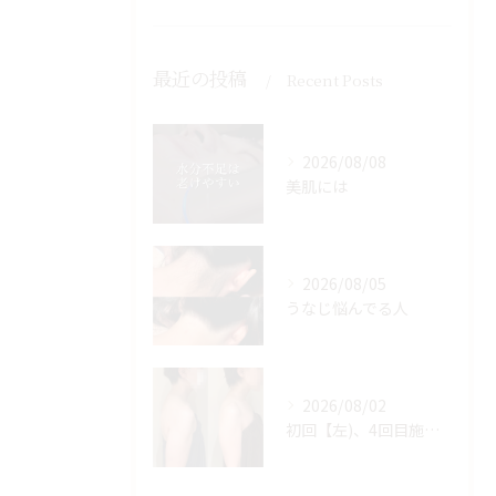
最近の投稿
Recent Posts
2026/08/08
美肌には
2026/08/05
うなじ悩んでる人
2026/08/02
初回【左)、4回目施術後【右】