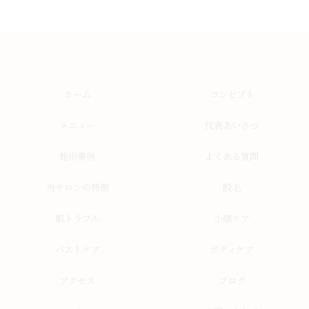
ホーム
コンセプト
メニュー
代表あいさつ
施術事例
よくある質問
当サロンの特徴
脱毛
肌トラブル
小顔ケア
バストケア
ボディケア
アクセス
ブログ