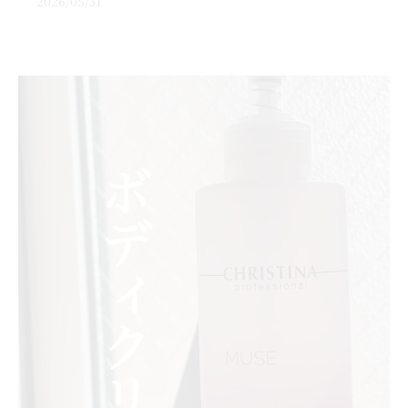
2026/05/31