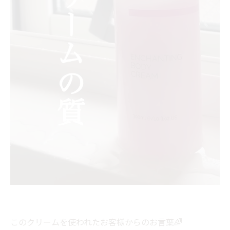
このクリームを使われたお客様からのお言葉🌈