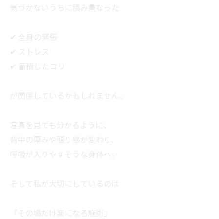
気づかないうちに積み重なった
✔ 全身の緊張
✔ ストレス
✔ 蓄積したコリ
が関係しているかもしれません。
写真を見ても分かるように、
背中の厚みや張り感が変わり、
呼吸が入りやすそうな身体へ✨
そして私が大切にしているのは
「その場だけ楽になる施術」