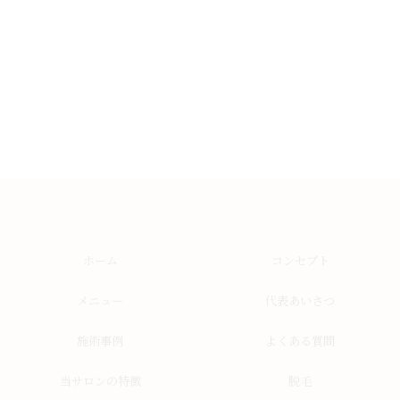
ホーム
コンセプト
メニュー
代表あいさつ
施術事例
よくある質問
当サロンの特徴
脱毛