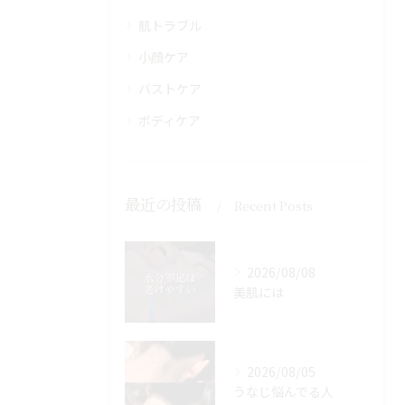
肌トラブル
小顔ケア
バストケア
ボディケア
最近の投稿
Recent Posts
2026/08/08
美肌には
2026/08/05
うなじ悩んでる人