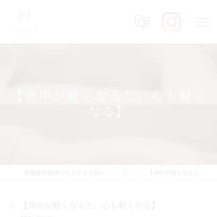
【背中が軽くなると、心も軽く
なる】
秋田県秋田市のエステならHareru total beauty salon
ブログ
【背中が軽くなると、心も軽くなる】
【背中が軽くなると、心も軽くなる】