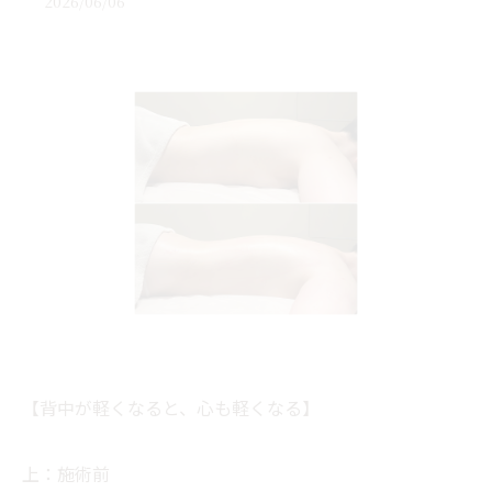
2026/06/06
【背中が軽くなると、心も軽くなる】
上：施術前