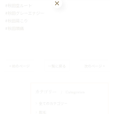
#秋田空ルート
#秋田グレーエナジー
#秋田肩こり
#秋田頭痛
< 前のページ
一覧に戻る
次のページ >
カテゴリー
Categories
全てのカテゴリー
脱毛