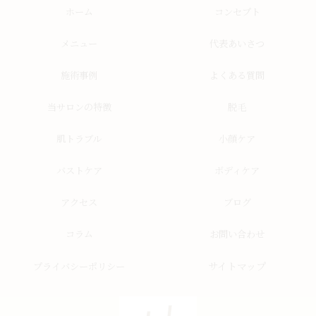
ホーム
コンセプト
メニュー
代表あいさつ
施術事例
よくある質問
当サロンの特徴
脱毛
肌トラブル
小顔ケア
バストケア
ボディケア
アクセス
ブログ
コラム
お問い合わせ
サイトマップ
プライバシーポリシー