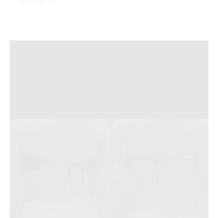
2026/06/09