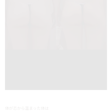
体が芯から温まった体は