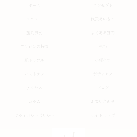
ホーム
コンセプト
メニュー
代表あいさつ
施術事例
よくある質問
当サロンの特徴
脱毛
肌トラブル
小顔ケア
バストケア
ボディケア
アクセス
ブログ
コラム
お問い合わせ
サイトマップ
プライバシーポリシー