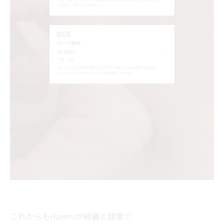
これからもHareruが綺麗と健康で