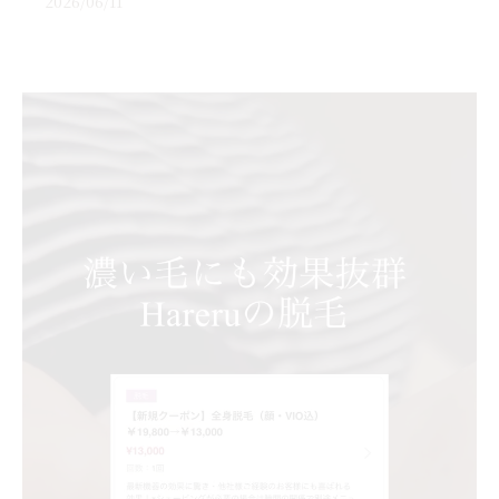
2026/06/11