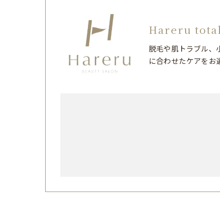
Hareru tota
脱毛や肌トラブル、
に合わせたケアをお