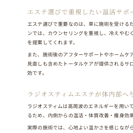
エステ選びで重視したい温活サポ
エステ選びで重要なのは、単に施術を受ける
ンでは、カウンセリングを重視し、冷えやむ
を提案してくれます。
また、施術後のアフターサポートやホームケ
見直しも含めたトータルケアが提供されるサ
効です。
ラジオスティムエステが体内部へ
ラジオスティムは高周波のエネルギーを用い
るため、内側からの温活・体質改善・痩身効
実際の施術では、心地よい温かさを感じなが