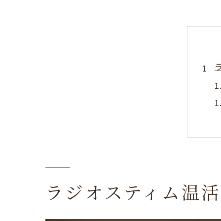
ラジオスティム温