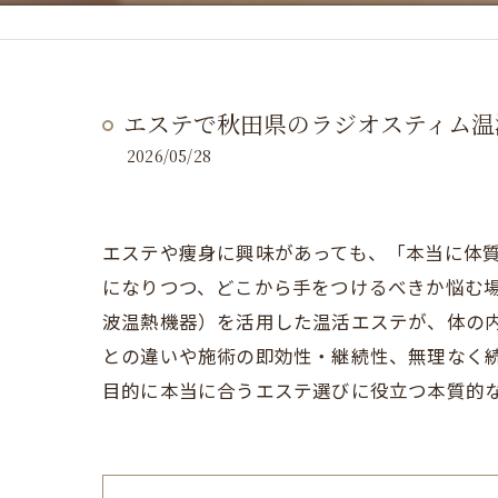
エステで秋田県のラジオスティム温
2026/05/28
エステや痩身に興味があっても、「本当に体
になりつつ、どこから手をつけるべきか悩む
波温熱機器）を活用した温活エステが、体の
との違いや施術の即効性・継続性、無理なく
目的に本当に合うエステ選びに役立つ本質的