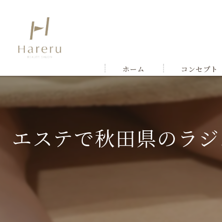
ホーム
コンセプト
エステで秋田県のラジ