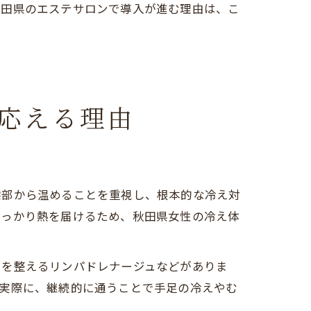
秋田県のエステサロンで導入が進む理由は、こ
応える理由
深部から温めることを重視し、根本的な冷え対
しっかり熱を届けるため、秋田県女性の冷え体
りを整えるリンパドレナージュなどがありま
。実際に、継続的に通うことで手足の冷えやむ