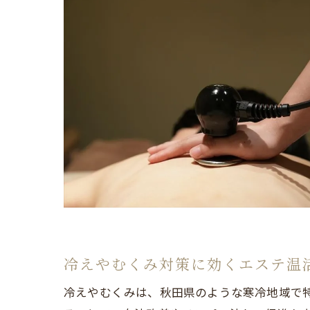
冷えやむくみ対策に効くエステ温
冷えやむくみは、秋田県のような寒冷地域で