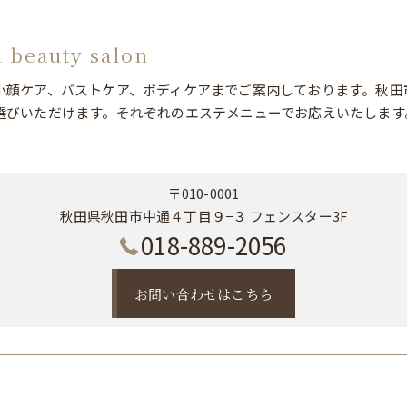
l beauty salon
小顔ケア、バストケア、ボディケアまでご案内しております。秋田
選びいただけます。それぞれのエステメニューでお応えいたします
〒010-0001
秋田県秋田市中通４丁目９−３ フェンスター3F
018-889-2056
お問い合わせはこちら