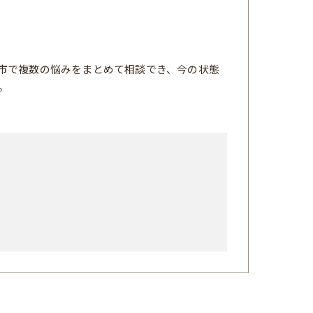
市で複数の悩みをまとめて相談でき、今の状態
。