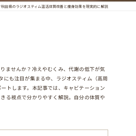
で秋田県のラジオスティム温活体質改善と痩身効果を現実的に解説
ありませんか？冷えやむくみ、代謝の低下が気
タにも注目が集まる中、ラジオスティム（高周
ポートします。本記事では、キャビテーション
できる視点で分かりやすく解説。自分の体質や