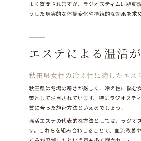
よく質問されますが、ラジオスティムは脂肪
うした現実的な体調変化や持続的な効果を求
エステによる温活
秋田県女性の冷え性に適したエス
秋田県は冬場の寒さが厳しく、冷え性に悩む
策として注目されています。特にラジオステ
質に合った施術方法といえるでしょう。
温活エステの代表的な方法としては、ラジオ
す。これらを組み合わせることで、血流改善
くみが軽減したという声も多く聞かれます。