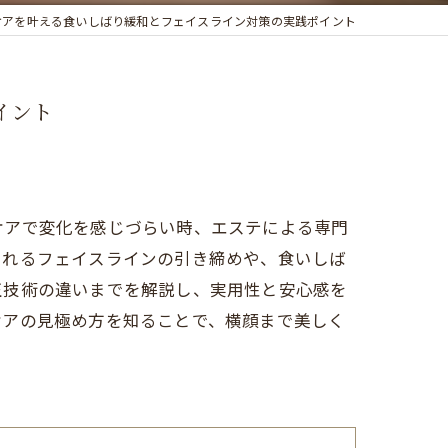
ケアを叶える食いしばり緩和とフェイスライン対策の実践ポイント
イント
ケアで変化を感じづらい時、エステによる専門
られるフェイスラインの引き締めや、食いしば
正技術の違いまでを解説し、実用性と安心感を
ケアの見極め方を知ることで、横顔まで美しく