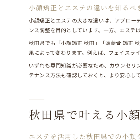
小顔矯正とエステの違いを知るべ
小顔矯正とエステの大きな違いは、アプロー
ンス調整を目的としています。一方、エステ
秋田県でも「小顔矯正 秋田」「頭蓋骨 矯正
果によって変わります。例えば、フェイスラ
いずれも専門知識が必要なため、カウンセリ
テナンス方法も確認しておくと、より安心し
秋田県で叶える小
エステを活用した秋田県での小顔