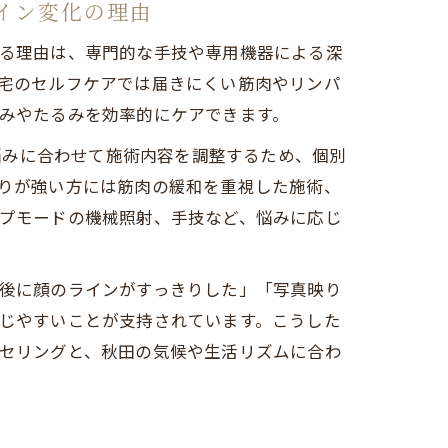
イン変化の理由
る理由は、専門的な手技や専用機器による深
宅のセルフケアでは届きにくい筋肉やリンパ
みやたるみを効率的にケアできます。
や悩みに合わせて施術内容を調整するため、個別
りが強い方には筋肉の緩和を重視した施術、
プモードの機械照射、手技など、悩みに応じ
後に顔のラインがすっきりした」「写真映り
じやすいことが支持されています。こうした
セリングと、秋田の気候や生活リズムに合わ