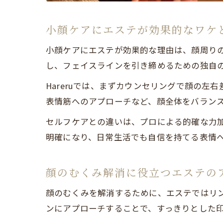
小顔ケアにエステが効果的なワケ
小顔ケアにエステが効果的な理由は、顔周り
し、フェイスラインを引き締めるための独自
Hareruでは、まずカウンセリングで顔の
表情筋へのアプローチなど、顔全体をバラン
セルフケアとの違いは、プロによる的確な力
明確になり、日常生活でも自信を持てる表情
顔のむくみ解消に役立つエステの
顔のむくみを解消するために、エステではリ
ンにアプローチすることで、すっきりとした