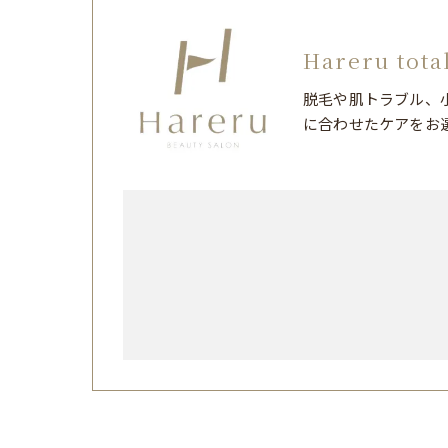
Hareru tota
脱毛や肌トラブル、
に合わせたケアをお