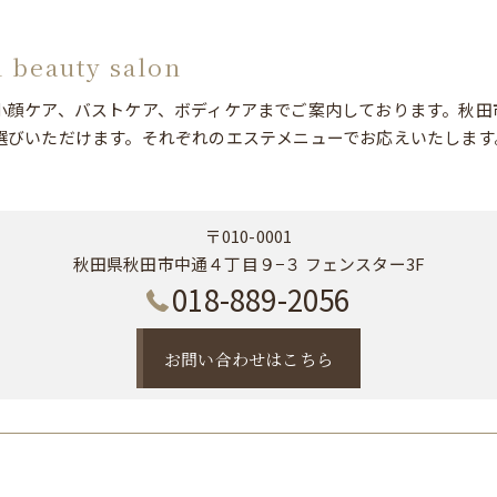
l beauty salon
小顔ケア、バストケア、ボディケアまでご案内しております。秋田
選びいただけます。それぞれのエステメニューでお応えいたします
〒010-0001
秋田県秋田市中通４丁目９−３ フェンスター3F
018-889-2056
お問い合わせはこちら