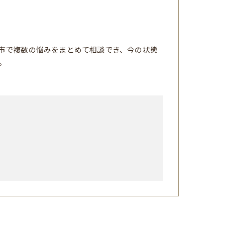
市で複数の悩みをまとめて相談でき、今の状態
。