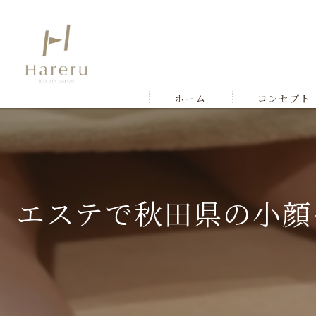
ホーム
コンセプト
エステで秋田県の小顔