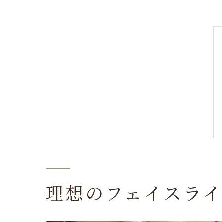
理想のフェイスラ