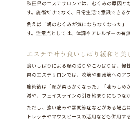
秋田県のエステサロンでは、むくみの原因と
す。施術だけでなく、日常生活で意識できる
例えば「朝のむくみが気にならなくなった」
す。注意点としては、体調やアレルギーの有
エステで叶う食いしばり緩和と美
食いしばりによる顔の張りやこわばりは、慢
県のエステサロンでは、咬筋や側頭筋へのア
施術後は「顔が柔らかくなった」「噛みしめ
減や、フェイスラインの引き締まりにもつな
ただし、強い痛みや顎関節症などがある場合
トレッチやマウスピースの活用なども併用す