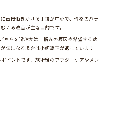
みに直接働きかける手技が中心で、骨格のバラ
やむくみ改善が主な目的です。
。どちらを選ぶかは、悩みの原因や希望する効
みが気になる場合は小顔矯正が適しています。
いポイントです。施術後のアフターケアやメン