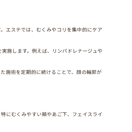
す。エステでは、むくみやコリを集中的にケア
術を実施します。例えば、リンパドレナージュや
した施術を定期的に続けることで、顔の輪郭が
。特にむくみやすい頬やあご下、フェイスライ