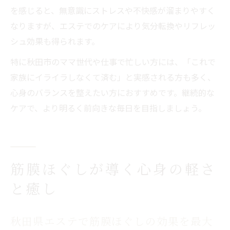
を感じると、無意識にストレスや不快感が溜まりやすく
なりますが、エステでのケアにより気分転換やリフレッ
シュ効果も得られます。
特に秋田市のママ世代や仕事で忙しい方には、「これで
家族にイライラしなくて済む」と実感される方も多く、
心身のバランスを整えたい方におすすめです。継続的な
ケアで、より明るく前向きな毎日を目指しましょう。
筋膜ほぐしが導く心身の軽さ
と癒し
秋田県エステで筋膜ほぐしの効果を最大