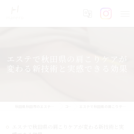
エステで秋田県の肩こりケアが
変わる新技術と実感できる効果
秋田県秋田市のエステならHareru total beauty salon
コラム
エステで秋田県の肩こりケアが変わる新技術と実感できる効果
エステで秋田県の肩こりケアが変わる新技術と実