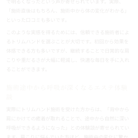
で明るくなったという声が寄せられています。実際、
「施術直後はもちろん、施術中から体の変化がわかる」
といった口コミも多いです。
このような実感を得るためには、信頼できる施術者によ
るトリムハンドを選ぶことが大切です。初回から効果を
体感できる方も多いですが、継続することで日常的な肩
こりや重だるさが大幅に軽減し、快適な毎日を手に入れ
ることができます。
施術途中から呼吸が深くなるエステ体験
談
実際にトリムハンド施術を受けた方からは、「背中から
肩にかけての癒着が取れることで、途中から自然に深い
呼吸ができるようになった」との体験談が寄せられてい
ます。肩こりに悩んでいた方ほど、施術中の変化に驚か