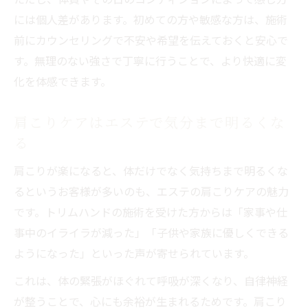
には個人差があります。初めての方や敏感な方は、施術
前にカウンセリングで不安や希望を伝えておくと安心で
す。無理のない強さで丁寧に行うことで、より快適に変
化を体感できます。
肩こりケアはエステで気分まで明るくな
る
肩こりが楽になると、体だけでなく気持ちまで明るくな
るというお客様が多いのも、エステの肩こりケアの魅力
です。トリムハンドの施術を受けた方からは「家事や仕
事中のイライラが減った」「子供や家族に優しくできる
ようになった」といった声が寄せられています。
これは、体の緊張がほぐれて呼吸が深くなり、自律神経
が整うことで、心にも余裕が生まれるためです。肩こり