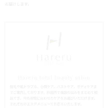
お届けします。
Hareru total beauty salon
脱毛や肌トラブル、小顔ケア、バストケア、ボディケアま
でご案内しております。秋田市で複数の悩みをまとめて相
談でき、今の状態に合わせたケアをお選びいただけます。
それぞれのエステメニューでお応えいたします。