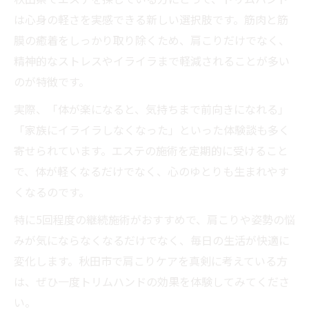
は心身の軽さを実感できる新しい選択肢です。筋肉と筋
膜の癒着をしっかり取り除くため、肩こりだけでなく、
精神的なストレスやイライラまで軽減されることが多い
のが特徴です。
実際、「体が楽になると、気持ちまで前向きになれる」
「家族にイライラしなくなった」といった体験談も多く
寄せられています。エステの施術を定期的に受けること
で、体が軽くなるだけでなく、心のゆとりも生まれやす
くなるのです。
特に5回程度の継続施術がおすすめで、肩こりや姿勢の悩
みが気にならなくなるだけでなく、毎日の生活が快適に
変化します。秋田市で肩こりケアを真剣に考えている方
は、ぜひ一度トリムハンドの効果を体験してみてくださ
い。