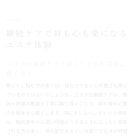
継続ケアで肩も心も楽になる
エステ体験
エステの継続ケアで肩こりと心が同時に
軽くなる
肩こりに悩む方の多くは、体だけでなく心の重さも感じ
ているのではないでしょうか。エステの継続ケアは、筋
肉や筋膜の癒着を丁寧に取り除くことで、肩や背中の重
さを根本から軽くします。特にトリムハンドという技術
は、施術途中から深い呼吸ができるようになったと実感
される方が多く、体の変化をすぐに体感できる点が特徴