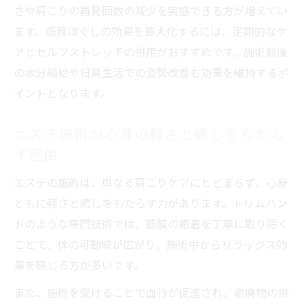
さや肩こりの再発回数の減少を実感できる方が増えてい
ます。筋膜ほぐしの効果を最大化するには、定期的なケ
アとセルフストレッチの併用がおすすめです。施術前後
の水分補給や日常生活での姿勢改善も効果を維持するポ
イントとなります。
エステ施術が心身の軽さと癒しをもたら
す理由
エステの施術は、単なる肩こりケアにとどまらず、心身
ともに軽さと癒しをもたらす力があります。トリムハン
ドのような専門技術では、筋膜の癒着を丁寧に取り除く
ことで、体の可動域が広がり、施術中からリラックス効
果を感じる方が多いです。
また、施術を受けることで血行が促進され、老廃物の排