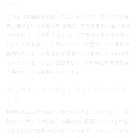
です。
このような施術を継続して受けることで、肩こりや巻き
肩、猫背といった悩みを同時にケアできます。5回程度の
施術を経て「体が軽くなった」「日常のイライラが減っ
た」との声も多く、心身のバランスが整うことで家族や
職場でのストレスも和らぐ傾向があります。エステは単
なるリラクゼーションに留まらず、心のゆとりを取り戻
す手段としても注目されています。
秋田県エステで感じる体と気持ちの変化
とは
秋田県のエステサロンで受けられる肩こりケアは、一般
的なマッサージや整体とは異なり、筋膜リリースを中心
とした独自の技術が用いられています。トリムハンドは