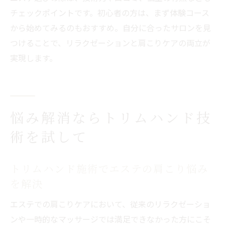
チェックポイントです。初心者の方は、まず体験コース
から始めてみるのもおすすめ。自分に合ったサロンを見
つけることで、リラクゼーションと肩こりケアの両立が
実現します。
悩み解消ならトリムハンド技
術を試して
トリムハンド施術でエステの肩こり悩み
を解決
エステでの肩こりケアにおいて、従来のリラクゼーショ
ンや一時的なマッサージでは満足できなかった方にこそ