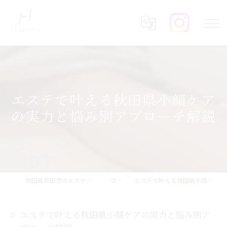
エステで叶える秋田県小顔ケア
の実力と悩み別アプローチ解説
秋田県秋田市のエステならHareru total beauty salon
コラム
エステで叶える秋田県小顔ケアの実力と悩み別アプローチ解説
エステで叶える秋田県小顔ケアの実力と悩み別ア