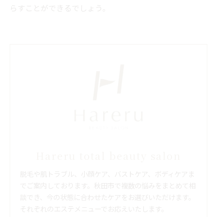
らすことができるでしょう。
Hareru total beauty salon
脱毛や肌トラブル、小顔ケア、バストケア、ボディケアま
でご案内しております。秋田市で複数の悩みをまとめて相
談でき、今の状態に合わせたケアをお選びいただけます。
それぞれのエステメニューでお応えいたします。