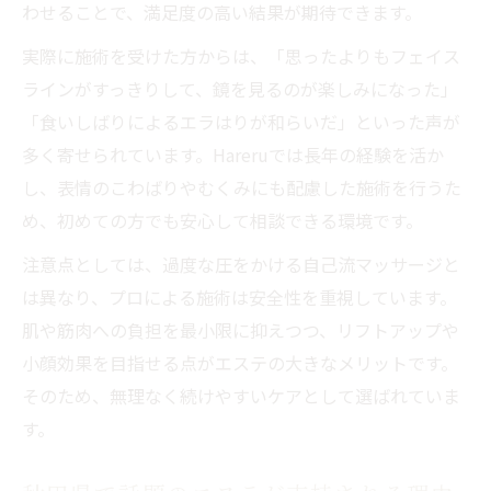
わせることで、満足度の高い結果が期待できます。
実際に施術を受けた方からは、「思ったよりもフェイス
ラインがすっきりして、鏡を見るのが楽しみになった」
「食いしばりによるエラはりが和らいだ」といった声が
多く寄せられています。Hareruでは長年の経験を活か
し、表情のこわばりやむくみにも配慮した施術を行うた
め、初めての方でも安心して相談できる環境です。
注意点としては、過度な圧をかける自己流マッサージと
は異なり、プロによる施術は安全性を重視しています。
肌や筋肉への負担を最小限に抑えつつ、リフトアップや
小顔効果を目指せる点がエステの大きなメリットです。
そのため、無理なく続けやすいケアとして選ばれていま
す。