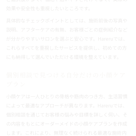
効果や安全性も重視したいところです。
具体的なチェックポイントとしては、施術前後の写真や
説明、アフターケアの有無、お客様ごとの症例紹介など
が分かりやすいサロンを選ぶと安心です。Hareruでは、
これらすべてを重視したサービスを提供し、初めての方
にも納得して選んでいただける環境を整えています。
個別相談で見つける自分だけの小顔ケア
プラン
小顔ケアは一人ひとりの骨格や筋肉のつき方、生活習慣
によって最適なアプローチが異なります。Hareruでは、
個別相談を通じてお客様の悩みや目標を詳しく伺い、そ
の内容をもとにオーダーメイドの小顔ケアプランを作成
します。これにより、無理なく続けられる最適な施術内