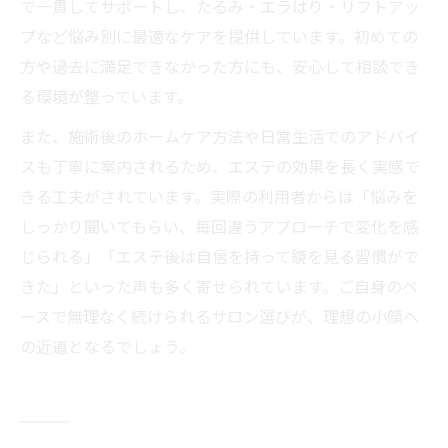
で一貫してサポートし、たるみ・エラはり・リフトアッ
プなど悩み別に最適なケアを提供しています。初めての
方や過去に満足できなかった方にも、安心して相談でき
る環境が整っています。
また、施術後のホームケア方法や日常生活でのアドバイ
スも丁寧に案内されるため、エステの効果を長く実感で
きる工夫がされています。実際の利用者からは「悩みを
しっかり聞いてもらい、毎回違うアプローチで変化を感
じられる」「エステ後は自信を持って鏡を見る習慣がで
きた」といった声も多く寄せられています。ご自身のペ
ースで無理なく続けられるサロン選びが、理想の小顔へ
の近道となるでしょう。