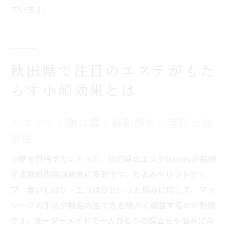
ています。
秋田県で注目のエステがもた
らす小顔効果とは
エステで小顔に導く最新施術の実際と満
足度
小顔を目指す方にとって、秋田県のエステHareruが提供
する施術内容は非常に多彩です。たるみやリフトアッ
プ、食いしばり・エラはりといった悩みに応じて、マッ
サージの手法や機器の当て方を細かく調整するのが特徴
です。オーダーメイドで一人ひとりの顔立ちや悩みに合