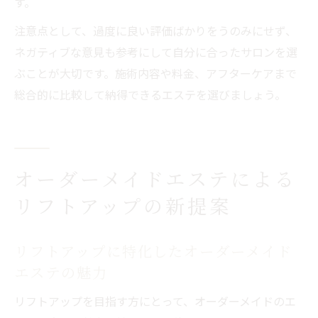
す。
注意点として、過度に良い評価ばかりをうのみにせず、
ネガティブな意見も参考にして自分に合ったサロンを選
ぶことが大切です。施術内容や料金、アフターケアまで
総合的に比較して納得できるエステを選びましょう。
オーダーメイドエステによる
リフトアップの新提案
リフトアップに特化したオーダーメイド
エステの魅力
リフトアップを目指す方にとって、オーダーメイドのエ