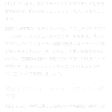
用されています。特にコラーゲンやエラスチンの生成を
促す施術は、肌の奥からふっくらとしたハリをもたらし
ます。
実際に秋田市のエステサロンでも、こうしたシワアプロ
ーチに特化したメニューが人気です。施術後は、深いシ
ワが目立ちにくくなった、表情が明るくなったという声
が多く寄せられています。ただし、効果を持続させるた
めには、定期的な施術と自宅でのケアを併用することが
大切です。エステティシャンからのアドバイスを参考
に、正しいケアを続けましょう。
秋田市のフェイシャル安いエステで小顔
実感
秋田市には、手軽に通える価格帯で本格的な小顔ケアが