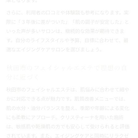
準となります。
さらに、利用者の口コミや体験談も参考になります。実
際に「３年後に差がついた」「肌の調子が安定した」と
いった声が多いサロンは、継続的な効果が期待できま
す。自分のライフスタイルや予算、目標に合わせて、最
適なエイジングケアサロンを選びましょう。
秋田市のフェイシャルエステで理想の自
分に近づく
秋田市のフェイシャルエステは、肌悩みに合わせて細や
かに対応できる点が魅力です。肌質改善メニューでは、
肌の水分・油分バランスを整え、季節や年齢による変化
にも柔軟にアプローチ。クリスティーナを用いた施術
は、敏感肌や乾燥肌の方でも安心して受けられると評価
されています。また、エイジングケアと同時にリラクゼ