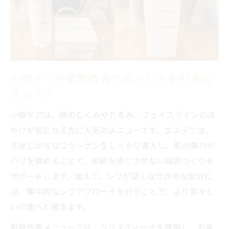
活用法
小顔ケアや肌質改善で若々しさを引き出
すエステ
小顔ケアは、顔のむくみやたるみ、フェイスラインのぼ
やけが気になる方に人気のメニューです。エステでは、
不足しがちなコラーゲンをしっかり導入し、肌の弾力や
ハリを高めることで、年齢を感じさせない輪郭づくりを
サポートします。加えて、シワが深くなりがちな部分に
は、集中的なシワアプローチを行うことで、より若々し
い印象へと導きます。
肌質改善メニューでは、クリスティーナを使用し、お客