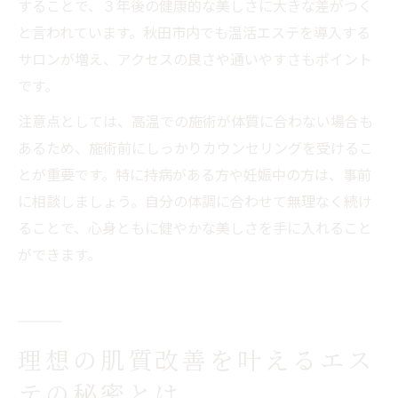
することで、３年後の健康的な美しさに大きな差がつく
と言われています。秋田市内でも温活エステを導入する
サロンが増え、アクセスの良さや通いやすさもポイント
です。
注意点としては、高温での施術が体質に合わない場合も
あるため、施術前にしっかりカウンセリングを受けるこ
とが重要です。特に持病がある方や妊娠中の方は、事前
に相談しましょう。自分の体調に合わせて無理なく続け
ることで、心身ともに健やかな美しさを手に入れること
ができます。
理想の肌質改善を叶えるエス
テの秘密とは