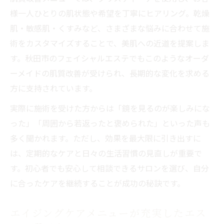
様一人ひとりの肌状態や希望を丁寧にヒアリング。乾燥
肌・敏感肌・くすみなど、さまざまな悩みに合わせて施
術をカスタマイズすることで、美肌への近道を提案しま
す。秋田市のフェイシャルエステでもこのようなオーダ
ーメイドの肌質改善が受けられ、長期的な変化を求める
方に支持されています。
実際に施術を受けた方からは「鏡を見るのが楽しみにな
った」「周囲から若返ったと褒められた」といった声も
多く聞かれます。ただし、効果を最大限に引き出すに
は、定期的なケアと日々の生活習慣の見直しが重要で
す。初心者でも安心して相談できるサロンを選び、自分
に合ったケアを継続することが成功の秘訣です。
エイジングケアメニューが充実したエス