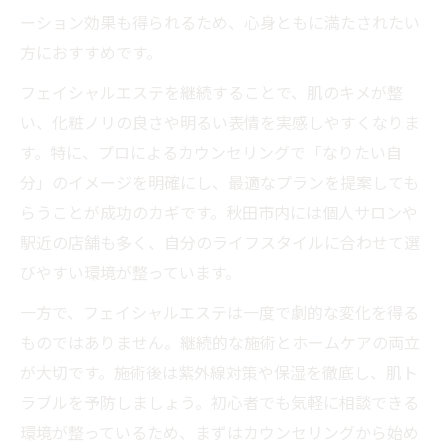
ーション効果も得られるため、心身ともに満たされたい
方におすすめです。
フェイシャルエステを継続することで、肌のキメが整
い、化粧ノリの良さや明るい表情を実感しやすくなりま
す。特に、プロによるカウンセリングで「なりたい自
分」のイメージを明確にし、最適なプランを提案しても
らうことが成功のカギです。秋田市内には個人サロンや
駅近の店舗も多く、自分のライフスタイルに合わせて選
びやすい環境が整っています。
一方で、フェイシャルエステは一度で劇的な変化を得る
ものではありません。継続的な施術とホームケアの両立
が大切です。施術後は紫外線対策や保湿を徹底し、肌ト
ラブルを予防しましょう。初心者でも気軽に相談できる
環境が整っているため、まずはカウンセリングから始め