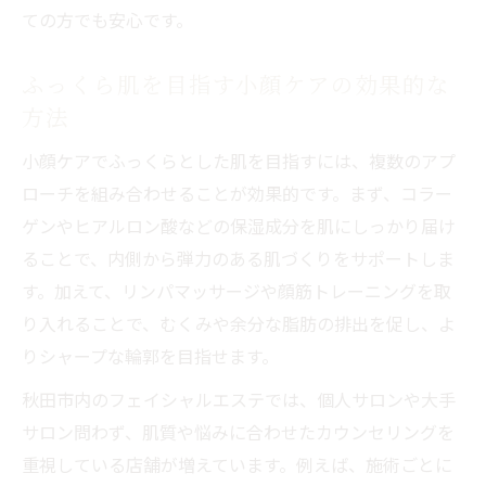
ての方でも安心です。
ふっくら肌を目指す小顔ケアの効果的な
方法
小顔ケアでふっくらとした肌を目指すには、複数のアプ
ローチを組み合わせることが効果的です。まず、コラー
ゲンやヒアルロン酸などの保湿成分を肌にしっかり届け
ることで、内側から弾力のある肌づくりをサポートしま
す。加えて、リンパマッサージや顔筋トレーニングを取
り入れることで、むくみや余分な脂肪の排出を促し、よ
りシャープな輪郭を目指せます。
秋田市内のフェイシャルエステでは、個人サロンや大手
サロン問わず、肌質や悩みに合わせたカウンセリングを
重視している店舗が増えています。例えば、施術ごとに