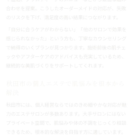
合わせを提案。こうしたオーダーメイドの対応が、失敗
のリスクを下げ、満足度の高い結果につながります。
「自分に合うケアがわからない」「他のサロンで効果を
感じられなかった」という方も、丁寧なカウンセリング
で納得のいくプランが見つかります。施術前後の肌チェ
ックやアフターケアのアドバイスも充実しているため、
継続的な美肌づくりをサポートしてくれます。
秋田市の個人エステで肌悩みを根本から
解決
秋田市には、個人経営ならではのきめ細やかな対応が魅
力のエステサロンが多数あります。大手サロンにはない
プライベート空間で、肌悩みや体の不調をじっくり相談
できるため、根本的な解決を目指す方に適しています。