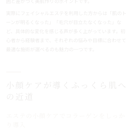
囲と差がつく美肌作りのポイントです。
実際にフェイシャルエステを利用した方からは「肌のト
ーンが明るくなった」「毛穴が目立たなくなった」な
ど、具体的な変化を感じる声が多く上がっています。初
心者から経験者まで、それぞれの悩みや目標に合わせて
最適な施術が選べるのも魅力の一つです。
小顔ケアが導くふっくら肌へ
の近道
エステの小顔ケアでコラーゲンをしっか
り導入