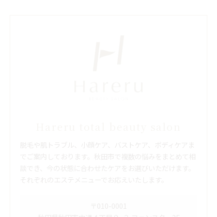
Hareru total beauty salon
脱毛や肌トラブル、小顔ケア、バストケア、ボディケアま
でご案内しております。秋田市で複数の悩みをまとめて相
談でき、今の状態に合わせたケアをお選びいただけます。
それぞれのエステメニューでお応えいたします。
〒010-0001