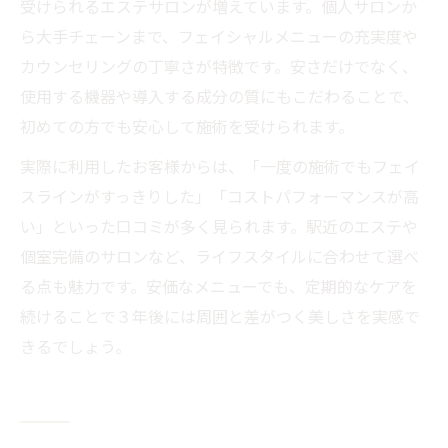
受けられるエステサロンが増えています。個人サロンか
ら大手チェーンまで、フェイシャルメニューの充実度や
カウンセリングの丁寧さが特徴です。安さだけでなく、
使用する機器や導入する成分の質にもこだわることで、
初めての方でも安心して施術を受けられます。
実際に利用したお客様からは、「一度の施術でもフェイ
スラインがすっきりした」「コストパフォーマンスが高
い」といった口コミが多く見られます。駅近のエステや
個室完備のサロンなど、ライフスタイルに合わせて選べ
る点も魅力です。安価なメニューでも、定期的なケアを
続けることで３年後には周囲と差がつく美しさを実感で
きるでしょう。