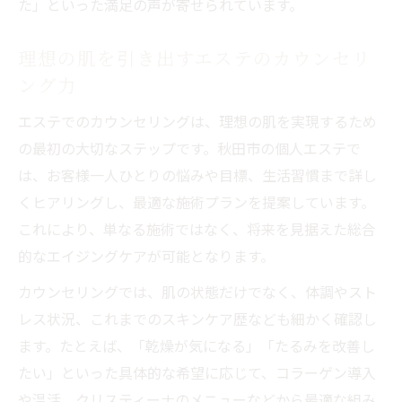
た」といった満足の声が寄せられています。
理想の肌を引き出すエステのカウンセリ
ング力
エステでのカウンセリングは、理想の肌を実現するため
の最初の大切なステップです。秋田市の個人エステで
は、お客様一人ひとりの悩みや目標、生活習慣まで詳し
くヒアリングし、最適な施術プランを提案しています。
これにより、単なる施術ではなく、将来を見据えた総合
的なエイジングケアが可能となります。
カウンセリングでは、肌の状態だけでなく、体調やスト
レス状況、これまでのスキンケア歴なども細かく確認し
ます。たとえば、「乾燥が気になる」「たるみを改善し
たい」といった具体的な希望に応じて、コラーゲン導入
や温活、クリスティーナのメニューなどから最適な組み