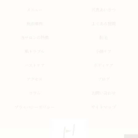
メニュー
代表あいさつ
施術事例
よくある質問
当サロンの特徴
脱毛
肌トラブル
小顔ケア
バストケア
ボディケア
アクセス
ブログ
コラム
お問い合わせ
サイトマップ
プライバシーポリシー