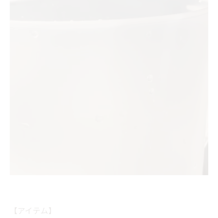
【アイテム】