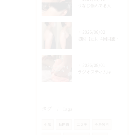
うなじ悩んでる人
2026/08/02
初回【左)、4回目施術後【右】
2026/08/01
ラジオスティムは
タグ
Tags
小顔
秋田市
エステ
全身脱毛