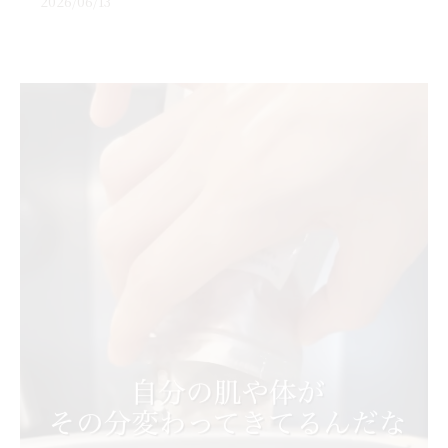
2026/06/13