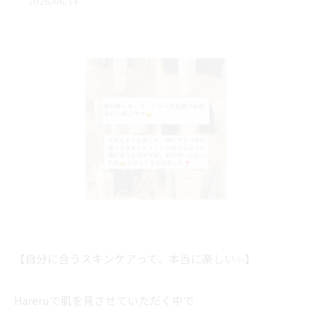
2026/06/14
【自分に合うスキンケアって、本当に楽しい✨】
Hareruで肌を見させていただく中で