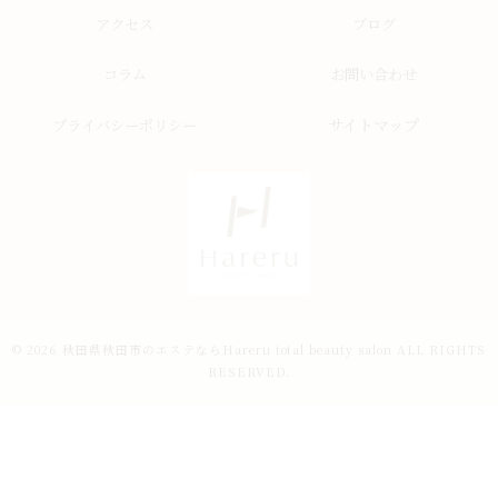
アクセス
ブログ
コラム
お問い合わせ
サイトマップ
プライバシーポリシー
© 2026 秋田県秋田市のエステならHareru total beauty salon ALL RIGHTS
RESERVED.