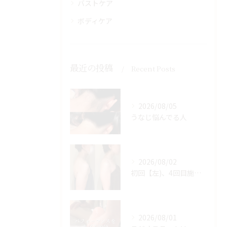
バストケア
ボディケア
最近の投稿
Recent Posts
2026/08/05
うなじ悩んでる人
2026/08/02
初回【左)、4回目施術後【右】
2026/08/01