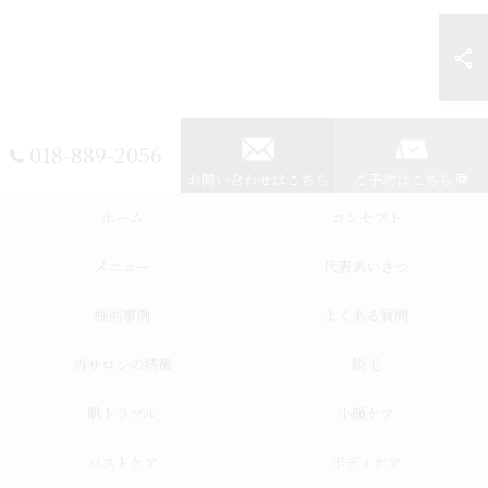
018-889-2056
お問い合わせはこちら
ご予約はこちら
ホーム
コンセプト
メニュー
代表あいさつ
施術事例
よくある質問
当サロンの特徴
脱毛
肌トラブル
小顔ケア
バストケア
ボディケア