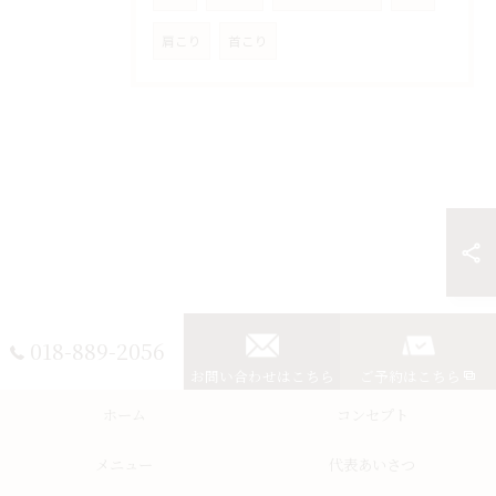
肩こり
首こり
018-889-2056
お問い合わせはこちら
ご予約はこちら
ホーム
コンセプト
メニュー
代表あいさつ