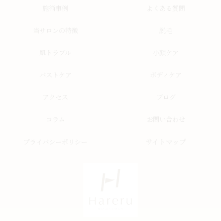
施術事例
よくある質問
当サロンの特徴
脱毛
肌トラブル
小顔ケア
バストケア
ボディケア
アクセス
ブログ
コラム
お問い合わせ
サイトマップ
プライバシーポリシー