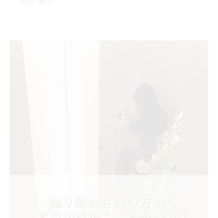
2026/06/17