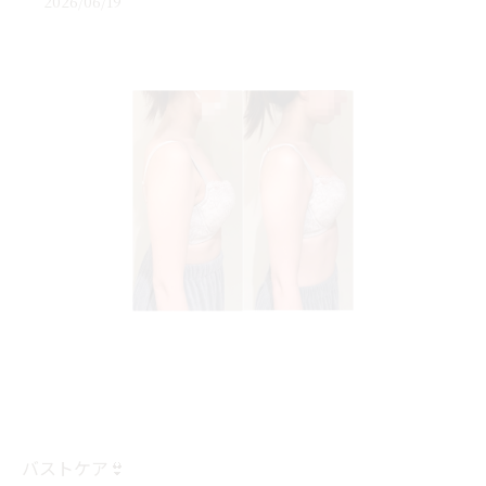
2026/06/19
バストケア👙