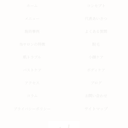
ホーム
コンセプト
メニュー
代表あいさつ
施術事例
よくある質問
当サロンの特徴
脱毛
肌トラブル
小顔ケア
バストケア
ボディケア
アクセス
ブログ
コラム
お問い合わせ
サイトマップ
プライバシーポリシー