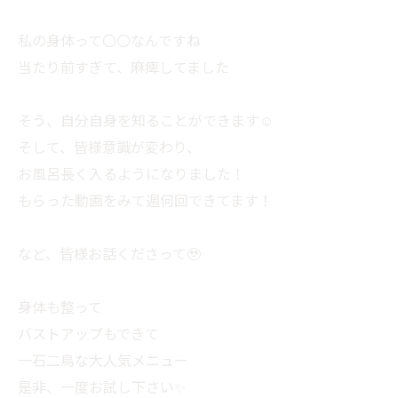
私の身体って〇〇なんですね
当たり前すぎて、麻痺してました
そう、自分自身を知ることができます☺️
そして、皆様意識が変わり、
お風呂長く入るようになりました！
もらった動画をみて週何回できてます！
など、皆様お話くださって🥹
身体も整って
バストアップもできて
一石二鳥な大人気メニュー
是非、一度お試し下さい✨