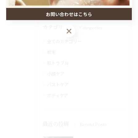
お問い合わせはこちら
カテゴリー
Categories
全てのカテゴリー
脱毛
肌トラブル
小顔ケア
バストケア
ボディケア
最近の投稿
Recent Posts