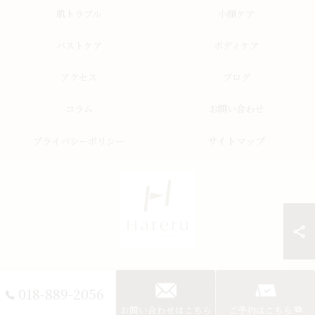
肌トラブル
小顔ケア
バストケア
ボディケア
アクセス
ブログ
コラム
お問い合わせ
サイトマップ
プライバシーポリシー
© 2026 秋田県秋田市のエステならHareru total beauty salon ALL RIGHTS
018-889-2056
RESERVED.
お問い合わせはこちら
ご予約はこちら