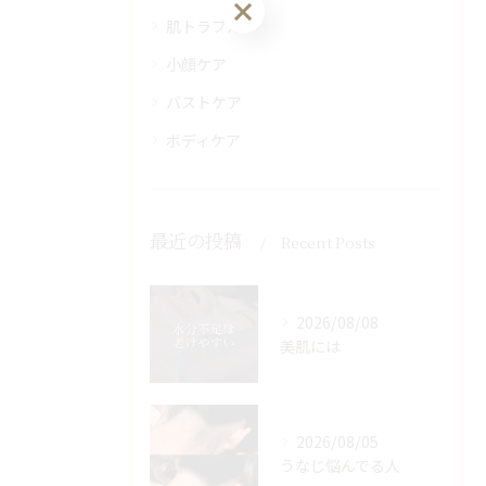
肌トラブル
小顔ケア
バストケア
ボディケア
最近の投稿
Recent Posts
2026/08/08
美肌には
2026/08/05
うなじ悩んでる人