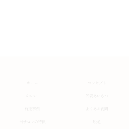
ホーム
コンセプト
メニュー
代表あいさつ
施術事例
よくある質問
当サロンの特徴
脱毛