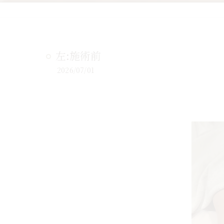
左:施術前
2026/07/01