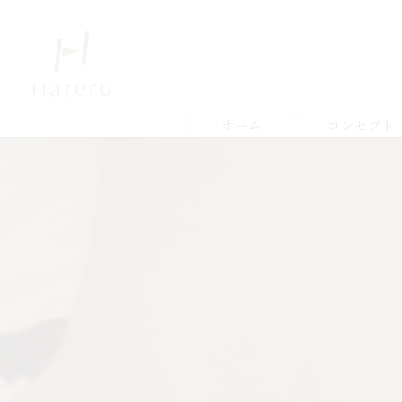
ホーム
コンセプト