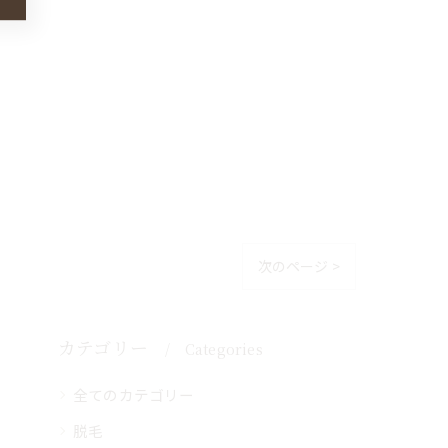
次のページ >
カテゴリー
Categories
全てのカテゴリー
脱毛