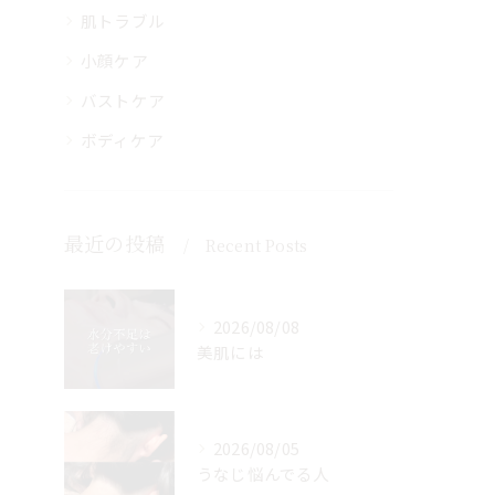
肌トラブル
小顔ケア
バストケア
ボディケア
最近の投稿
Recent Posts
2026/08/08
美肌には
2026/08/05
うなじ悩んでる人