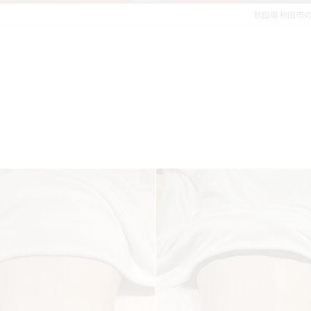
秋田県秋田市のエステ