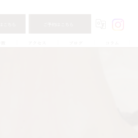
はこちら
ご予約はこちら
特徴
アクセス
ブログ
コラム