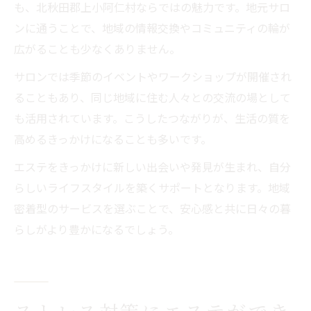
も、北秋田郡上小阿仁村ならではの魅力です。地元サロ
ンに通うことで、地域の情報交換やコミュニティの輪が
広がることも少なくありません。
サロンでは季節のイベントやワークショップが開催され
ることもあり、同じ地域に住む人々との交流の場として
も活用されています。こうしたつながりが、生活の質を
高めるきっかけになることも多いです。
エステをきっかけに新しい出会いや発見が生まれ、自分
らしいライフスタイルを築くサポートとなります。地域
密着型のサービスを選ぶことで、安心感と共に日々の暮
らしがより豊かになるでしょう。