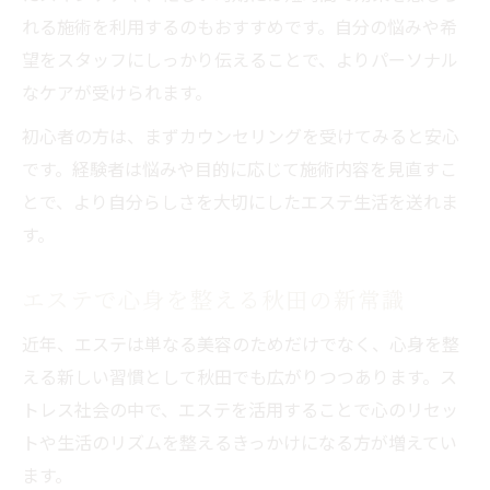
れる施術を利用するのもおすすめです。自分の悩みや希
望をスタッフにしっかり伝えることで、よりパーソナル
なケアが受けられます。
初心者の方は、まずカウンセリングを受けてみると安心
です。経験者は悩みや目的に応じて施術内容を見直すこ
とで、より自分らしさを大切にしたエステ生活を送れま
す。
エステで心身を整える秋田の新常識
近年、エステは単なる美容のためだけでなく、心身を整
える新しい習慣として秋田でも広がりつつあります。ス
トレス社会の中で、エステを活用することで心のリセッ
トや生活のリズムを整えるきっかけになる方が増えてい
ます。