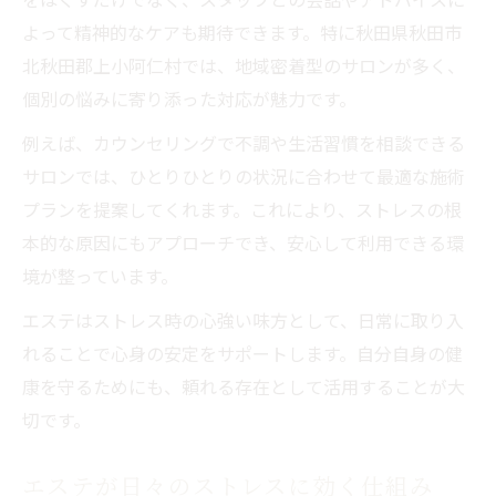
よって精神的なケアも期待できます。特に秋田県秋田市
北秋田郡上小阿仁村では、地域密着型のサロンが多く、
個別の悩みに寄り添った対応が魅力です。
例えば、カウンセリングで不調や生活習慣を相談できる
サロンでは、ひとりひとりの状況に合わせて最適な施術
プランを提案してくれます。これにより、ストレスの根
本的な原因にもアプローチでき、安心して利用できる環
境が整っています。
エステはストレス時の心強い味方として、日常に取り入
れることで心身の安定をサポートします。自分自身の健
康を守るためにも、頼れる存在として活用することが大
切です。
エステが日々のストレスに効く仕組み