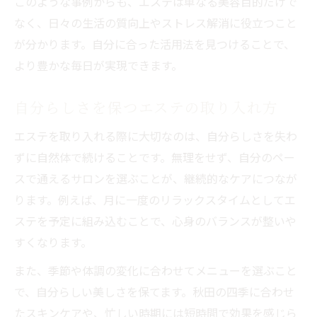
このような事例からも、エステは単なる美容目的だけで
なく、日々の生活の質向上やストレス解消に役立つこと
が分かります。自分に合った活用法を見つけることで、
より豊かな毎日が実現できます。
自分らしさを保つエステの取り入れ方
エステを取り入れる際に大切なのは、自分らしさを失わ
ずに自然体で続けることです。無理をせず、自分のペー
スで通えるサロンを選ぶことが、継続的なケアにつなが
ります。例えば、月に一度のリラックスタイムとしてエ
ステを予定に組み込むことで、心身のバランスが整いや
すくなります。
また、季節や体調の変化に合わせてメニューを選ぶこと
で、自分らしい美しさを保てます。秋田の四季に合わせ
たスキンケアや、忙しい時期には短時間で効果を感じら