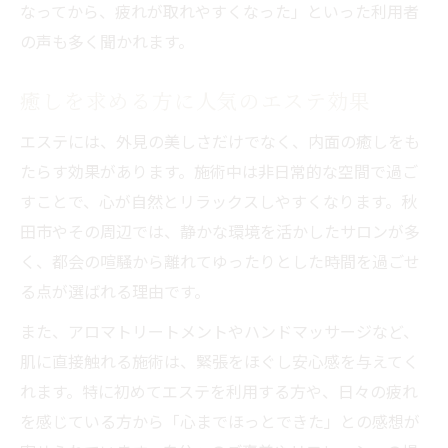
なってから、疲れが取れやすくなった」といった利用者
の声も多く聞かれます。
癒しを求める方に人気のエステ効果
エステには、外見の美しさだけでなく、内面の癒しをも
たらす効果があります。施術中は非日常的な空間で過ご
すことで、心が自然とリラックスしやすくなります。秋
田市やその周辺では、静かな環境を活かしたサロンが多
く、都会の喧騒から離れてゆったりとした時間を過ごせ
る点が選ばれる理由です。
また、アロマトリートメントやハンドマッサージなど、
肌に直接触れる施術は、緊張をほぐし安心感を与えてく
れます。特に初めてエステを利用する方や、日々の疲れ
を感じている方から「心までほっとできた」との感想が