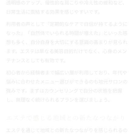
透明感のアップ、慢性的な肩こりや冷え性の緩和など、
日常生活に直結する効果を感じやすいです。
利用者の声として「定期的なケアで自信が持てるように
なった」「自然体でいられる時間が増えた」といった感
想も多く、自分自身を大切にする意識の高まりが見られ
ます。エステは単なる美容目的だけでなく、心身のメン
テナンスとしても有効です。
初心者から経験者まで幅広い層が利用しており、年代や
悩みに合わせたメニュー選びができるのも地元サロンの
強みです。まずはカウンセリングで自分の状態を把握
し、無理なく続けられるプランを選びましょう。
エステで感じる地域との新たなつながり
エステを通じて地域との新たなつながりを感じられるの