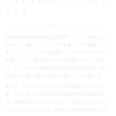
ストレス対策にエステができ
ること
ストレス軽減に最適なエステの選び方
秋田県秋田市北秋田郡上小阿仁村でストレスを和らげる
ためには、自分に合ったエステを選ぶことが重要です。
まず、リラックスできる空間づくりがされているサロン
を選ぶことで、施術前から心が落ち着きやすくなりま
す。また、エステの種類や施術内容も多様なため、自分
の悩みや体調、目的に合わせて選ぶことも大切です。
例えば、フェイシャルエステであれば肌のトラブル改
善、ボディエステであれば全身の疲労回復を目指せま
す。地域性を活かしたサービスや、丁寧なカウンセリン
グを行っているサロンは、初めての方や不安を感じる方