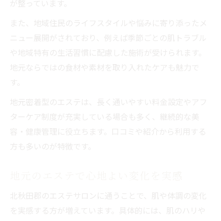
が整っています。
また、地域住民のライフスタイルや悩みに寄り添ったメ
ニュー展開がされており、例えば季節ごとの肌トラブル
や地域特有の生活習慣に配慮した施術が受けられます。
地元ならではの食材や素材を取り入れたケアも魅力で
す。
地元密着型のエステは、長く通いやすい料金設定やアフ
ターケア制度が充実している場合も多く、継続的な美
容・健康管理に役立ちます。口コミや紹介から利用する
方も多いのが特徴です。
地元のエステで心地よい変化を実感
北秋田郡のエステサロンに通うことで、肌や体調の変化
を実感する方が増えています。具体的には、肌のハリや