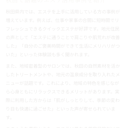
秋田県内では、エステを上手に活用している方の事例が
増えています。例えば、仕事や家事の合間に短時間でリ
フレッシュできるクイックエステが好評です。地元住民
の声として「エステに通うことで肩こりや肌荒れが改善
した」「自分のご褒美時間ができて生活にメリハリがつ
いた」といった体験談も多く聞かれます。
また、地域密着型のサロンでは、秋田の自然素材を活か
したトリートメントや、地元の温泉成分を取り入れたメ
ニューが話題です。これにより、地域の特色を感じなが
ら心身ともにリラックスできるメリットがあります。実
際に利用した方からは「肌がしっとりして、季節の変わ
り目も快適に過ごせた」といった声が寄せられていま
す。