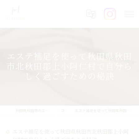
エステ補足を使って秋田県秋田
市北秋田郡上小阿仁村で自分ら
しく過ごすための秘訣
秋田県秋田市のエステならHareru total beauty salon
コラム
エステ補足を使って秋田県秋田市北秋田郡上小阿仁村で自分らしく過ごすための秘訣
エステ補足を使って秋田県秋田市北秋田郡上小阿