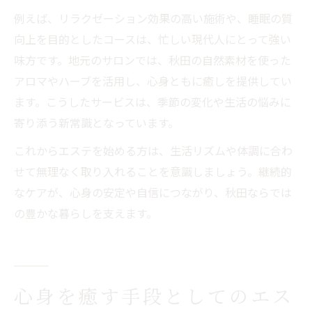
例えば、リラクゼーション効果の高い施術や、睡眠の質
向上を目的としたコースは、忙しい現代人にとって強い
味方です。地元のサロンでは、秋田の自然素材を使った
アロマやハーブを活用し、心身ともに癒しを提供してい
ます。こうしたサービスは、季節の変化や生活の悩みに
寄り添う新常識となっています。
これからエステを始める方は、生活リズムや体調に合わ
せて無理なく取り入れることを意識しましょう。継続的
なケアが、心身の安定や自信につながり、秋田ならでは
の豊かな暮らしを支えます。
心身を癒す手段としてのエス