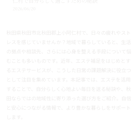
仁村で自分らしく過ごすための秘訣
2026/06/20
秋田県秋田市北秋田郡上小阿仁村で、日々の疲れやスト
レスを感じていませんか？地域で暮らしていると、生活
の拠点や相談先、さらには心身を整える手段について悩
むことも多いものです。近年、エステ補足をはじめとす
るエステサービスが、こうした日常の課題解決に役立つ
として注目を集めています。本記事では、エステを活用
することで、自分らしく心地よい毎日を送る秘訣や、秋
田ならではの地域性に寄り添った選び方をご紹介。自信
と安心につながる情報で、より豊かな暮らしをサポート
します。