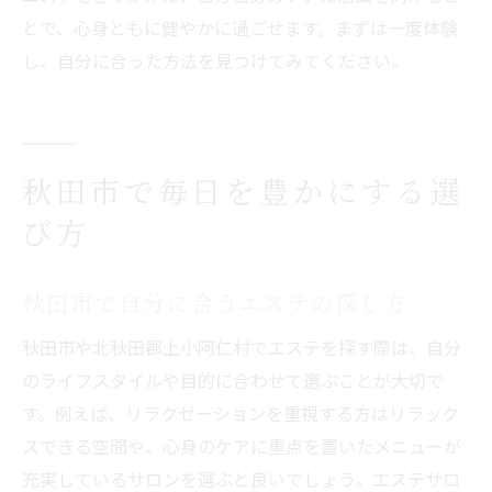
とで、心身ともに健やかに過ごせます。まずは一度体験
し、自分に合った方法を見つけてみてください。
秋田市で毎日を豊かにする選
び方
秋田市で自分に合うエステの探し方
秋田市や北秋田郡上小阿仁村でエステを探す際は、自分
のライフスタイルや目的に合わせて選ぶことが大切で
す。例えば、リラクゼーションを重視する方はリラック
スできる空間や、心身のケアに重点を置いたメニューが
充実しているサロンを選ぶと良いでしょう。エステサロ