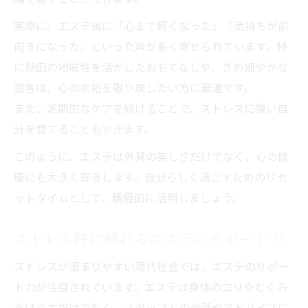
実際に、エステ後に「心まで軽くなった」「気持ちが前
向きになった」といった声が多く寄せられています。特
に秋田の地域性を活かしたおもてなしや、きめ細やかな
接客は、心の余裕を取り戻したい方に最適です。
また、定期的なケアを続けることで、ストレスに強い自
分を育てることもできます。
このように、エステは外見の美しさだけでなく、心の健
康にも大きく寄与します。自分らしく過ごすためのリセ
ットタイムとして、積極的に活用しましょう。
ストレス時に頼れるエステのサポート力
ストレスが溜まりやすい現代社会では、エステのサポー
ト力が注目されています。エステは身体のコリやむくみ
をほぐすだけでなく、スタッフとの会話やアドバイスに