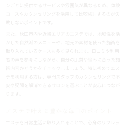
ンごとに提供するサービスや雰囲気が異なるため、体験
コースやカウンセリングを活用して比較検討するのが失
敗しないポイントです。
また、秋田市内や近隣エリアのエステでは、地域性を活
かした自然派のメニューや、地元の素材を使った施術を
取り入れているケースも多く見られます。口コミや利用
者の声を参考にしながら、自分の肌質や悩みに合った施
術内容かどうかをチェックしましょう。特に初めてエス
テを利用する方は、専門スタッフのカウンセリングで不
安や疑問を解消できるサロンを選ぶことが安心につなが
ります。
エステで叶える豊かな毎日のポイント
エステを日常生活に取り入れることで、心身のリフレッ