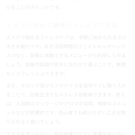
けることがポイントです。
エステで始める簡単ストレスケア方法
エステで始めるストレスケアは、手軽に始められる点が
大きな魅力です。まずは短時間のフェイシャルやヘッド
スパなど、気軽に体験できるメニューから利用してみま
しょう。自身の体調や気分に合わせて選ぶことで、無理
なくリフレッシュできます。
また、サロンで受けたアドバイスを自宅ケアに取り入れ
ることで、日常生活でもストレスを軽減できます。例え
ば、入浴時のマッサージやアロマの活用、簡単なストレ
ッチなどが効果的です。初心者でも続けやすい工夫を取
り入れると良いでしょう。
エステをきっかけに、自分自身のケアに意識を向けるこ