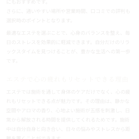
にもおすすめです。
さらに、通いやすい場所や営業時間、口コミでの評判も
選択時のポイントとなります。
最適なエステを選ぶことで、心身のバランスを整え、毎
日のストレスを効果的に軽減できます。自分だけのリラ
ックスタイムを見つけることが、豊かな生活への第一歩
です。
エステで心の疲れもリセットできる理由
エステでは施術を通して身体のケアだけでなく、心の疲
れもリセットできる点が魅力です。その理由は、静かな
空間やアロマの香り、心地よい施術が五感を刺激し、日
常から解放される時間を提供してくれるためです。施術
中は自分自身と向き合い、日々の悩みやストレスから距
離を置くことができます。