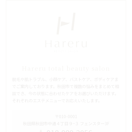
Hareru total beauty salon
脱毛や肌トラブル、小顔ケア、バストケア、ボディケアま
でご案内しております。秋田市で複数の悩みをまとめて相
談でき、今の状態に合わせたケアをお選びいただけます。
それぞれのエステメニューでお応えいたします。
〒010-0001
秋田県秋田市中通４丁目９−３ フェンスター3F