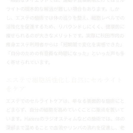
ライトの根本的な解消が難しい場合もあります。しか
し、エステの施術では体の巡りを整え、細胞レベルでの
活性化を促進するため、リバウンドしにくく、健康的に
痩せられるのが大きなメリットです。実際に秋田市内の
痩身エステ利用者からは「短期間で変化を実感できた」
「自分のための有意義な時間になった」といった声も多
く寄せられています。
エステで細胞活性化し自然にセルライト
をケア
エステでのセルライトケアは、単なる表面的な施術にと
どまらず、自分の細胞を高めていくことに重点を置いて
います。Hareruのラジオスティムなどの施術では、体の
深部まで温めることで血流やリンパの流れを促進し、老