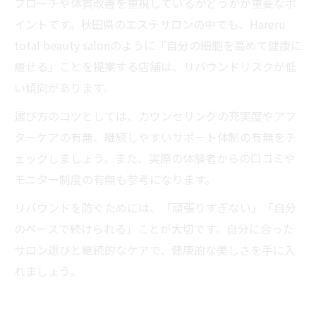
プローチや体質改善を重視しているかどうかが重要なポ
イントです。秋田県のエステサロンの中でも、Hareru
total beauty salonのように「自分の細胞を高めて健康に
痩せる」ことを提案する店舗は、リバウンドリスクが低
い傾向があります。
選び方のコツとしては、カウンセリングの充実度やアフ
ターケアの有無、継続しやすいサポート体制の有無をチ
ェックしましょう。また、実際の体験者からの口コミや
モニター制度の有無も参考になります。
リバウンドを防ぐためには、「頑張りすぎない」「自分
のペースで続けられる」ことが大切です。自分に合った
サロン選びと継続的なケアで、健康的な美しさを手に入
れましょう。