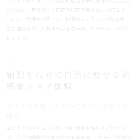
口コミの多くは、「大切な時間を意味のあるものに変え
られた」「自分の体と前向きに向き合えるようになっ
た」という満足の声です。秋田のエステで、自然な美し
さと健康を手に入れる一歩を踏み出してみてはいかがで
しょうか。
細胞を高めて自然に痩せる新
感覚エステ体験
エステで細胞力を高めて自然に痩せる仕
組み
エステでのダイエットは、単に脂肪を減らすだけでな
く、自分の細胞そのものの力を高めるアプローチが注目