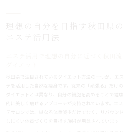
理想の自分を目指す秋田県の
エステ活用法
エステ活用で理想の自分に近づく秋田流
ダイエット
秋田県で注目されているダイエット方法の一つが、エス
テを活用した自然な痩身です。従来の「頑張る」だけの
ダイエットとは異なり、自分の細胞を高めることで健康
的に美しく痩せるアプローチが支持されています。エス
テサロンでは、単なる体重減少だけでなく、リバウンド
しにくい体質づくりを目指す施術が用意されています。