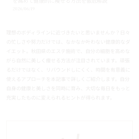
を高めて健康的に痩せる方法を徹底解説
2026/06/19
理想のボディラインに近づきたいと思いませんか？日々
の忙しさや努力だけでは、なかなか叶わない健康的なダ
イエット。秋田県のエステ施術で、自分の細胞を高めな
がら自然に美しく痩せる方法が注目されています。頑張
るだけではなく、リバウンドしにくく、時間を有意義に
使えるアプローチを本記事で詳しくご紹介します。自分
自身の健康と美しさを同時に育み、大切な毎日をもっと
充実したものに変えられるヒントが得られます。