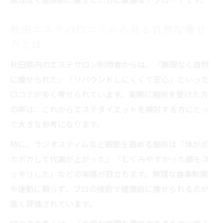
秋田エステの口コミから見る自然な痩せ
方とは
秋田県内のエステサロン利用者からは、「無理なく自然
に痩せられた」「リバウンドしにくくて安心」といった
口コミが多く寄せられています。実際に施術を受けた方
の声は、これからエステダイエットを検討する方にとっ
て大きな参考になります。
特に、ラジオスティムなど細胞を高める施術は「体がポ
カポカして代謝が上がった」「むくみやすかった脚もス
ッキリした」などの実感が目立ちます。無理な食事制限
や運動に頼らず、プロの技術で健康的に痩せられる点が
高く評価されています。