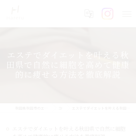
エステでダイエットを叶える秋
田県で自然に細胞を高めて健康
的に痩せる方法を徹底解説
秋田県秋田市のエステならHareru total beauty salon
コラム
エステでダイエットを叶える秋田県で自然に細胞を高めて健康的に痩せる方法を徹底解説
エステでダイエットを叶える秋田県で自然に細胞