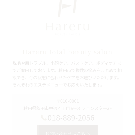
Hareru total beauty salon
脱毛や肌トラブル、小顔ケア、バストケア、ボディケアま
でご案内しております。秋田市で複数の悩みをまとめて相
談でき、今の状態に合わせたケアをお選びいただけます。
それぞれのエステメニューでお応えいたします。
〒010-0001
秋田県秋田市中通４丁目９−３ フェンスター3F
018-889-2056
お問い合わせはこちら