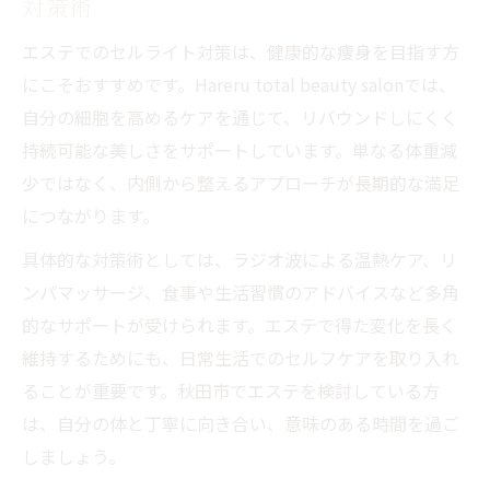
対策術
エステでのセルライト対策は、健康的な痩身を目指す方
にこそおすすめです。Hareru total beauty salonでは、
自分の細胞を高めるケアを通じて、リバウンドしにくく
持続可能な美しさをサポートしています。単なる体重減
少ではなく、内側から整えるアプローチが長期的な満足
につながります。
具体的な対策術としては、ラジオ波による温熱ケア、リ
ンパマッサージ、食事や生活習慣のアドバイスなど多角
的なサポートが受けられます。エステで得た変化を長く
維持するためにも、日常生活でのセルフケアを取り入れ
ることが重要です。秋田市でエステを検討している方
は、自分の体と丁寧に向き合い、意味のある時間を過ご
しましょう。