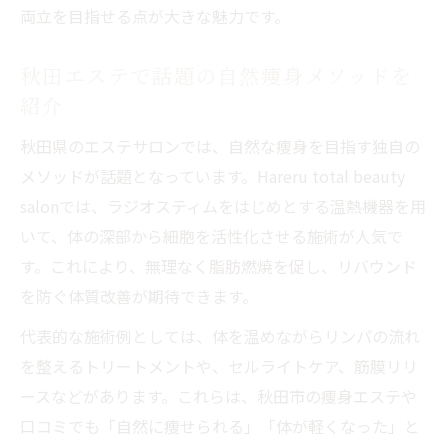
両立を目指せる点が大きな魅力です。
秋田エステで話題の自然痩身メソッドを
紹介
秋田県のエステサロンでは、自然な痩身を目指す独自の
メソッドが話題となっています。Hareru total beauty
salonでは、ラジオスティムをはじめとする温熱機器を用
いて、体の深部から細胞を活性化させる施術が人気で
す。これにより、無理なく脂肪燃焼を促し、リバウンド
を防ぐ体質改善が期待できます。
代表的な施術例としては、体を温めながらリンパの流れ
を整えるトリートメントや、セルライトケア、筋膜リリ
ースなどがあります。これらは、秋田市の痩身エステや
口コミでも「自然に痩せられる」「体が軽くなった」と