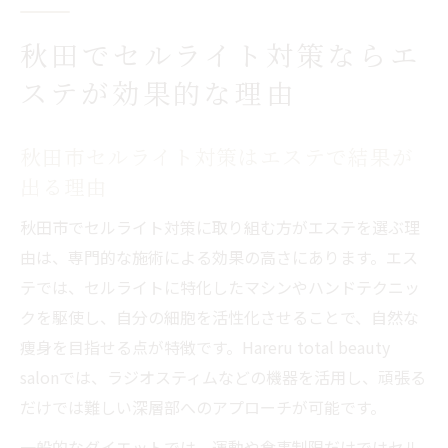
秋田でセルライト対策ならエ
ステが効果的な理由
秋田市セルライト対策はエステで結果が
出る理由
秋田市でセルライト対策に取り組む方がエステを選ぶ理
由は、専門的な施術による効果の高さにあります。エス
テでは、セルライトに特化したマシンやハンドテクニッ
クを駆使し、自分の細胞を活性化させることで、自然な
痩身を目指せる点が特徴です。Hareru total beauty
salonでは、ラジオスティムなどの機器を活用し、頑張る
だけでは難しい深層部へのアプローチが可能です。
一般的なダイエットでは、運動や食事制限だけではセル