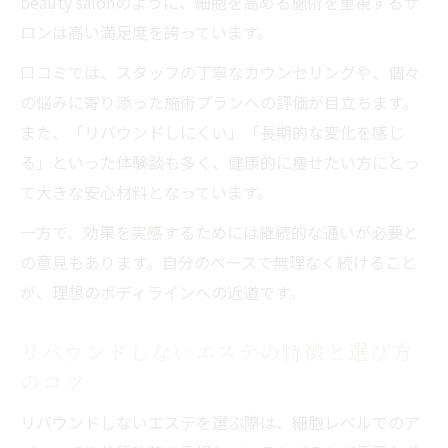
beauty salonのように、細胞を高める施術を重視するサ
ロンは高い満足度を誇っています。
口コミでは、スタッフの丁寧なカウンセリングや、個々
の悩みに寄り添った施術プランへの評価が目立ちます。
また、「リバウンドしにくい」「長期的な変化を感じ
る」といった体験談も多く、健康的に痩せたい方にとっ
て大きな安心材料となっています。
一方で、効果を実感するためには継続的な通いが必要と
の意見もあります。自分のペースで無理なく続けること
が、理想のボディラインへの近道です。
リバウンドしないエステの特徴と選び方
のコツ
リバウンドしないエステを選ぶ際は、細胞レベルでのア