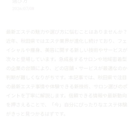
選び方
2026/07/08
最新エステの魅力や選び方に悩むことはありませんか？
近年、秋田県ではエステ業界が進化し続けており、フェ
イシャルや痩身、美容に関する新しい技術やサービスが
次々と登場しています。急成長するサロンや地域密着型
の企業の台頭により、どの店舗・サービスが最適なのか
判断が難しくなりがちです。本記事では、秋田県で注目
の最新エステ事情や体験できる新技術、サロン選びのポ
イントを丁寧に解説します。信頼できる情報や最新動向
を押さえることで、「今」自分にぴったりなエステ体験
がきっと見つかるはずです。