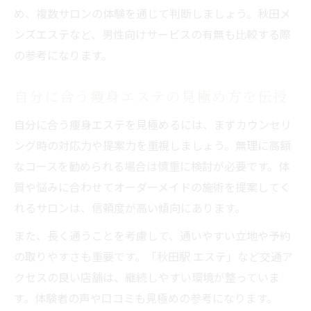
め、複数サロンの体験を通じて判断しましょう。秋田メ
ンズエステなど、男性向けサービスの有無も比較する際
の参考になります。
自分に合う痩身エステの見極め方を伝授
自分に合う痩身エステを見極めるには、まずカウンセリ
ング時の対応力や提案力を重視しましょう。無理に高額
なコースを勧められる場合は慎重に検討が必要です。体
質や悩みに合わせてオーダーメイドの施術を提案してく
れるサロンは、信頼度が高い傾向にあります。
また、長く通うことを考慮して、通いやすい立地や予約
の取りやすさも重要です。「秋田駅 エステ」など交通ア
クセスの良い店舗は、継続しやすい環境が整っていま
す。体験者の声や口コミも見極めの参考になります。