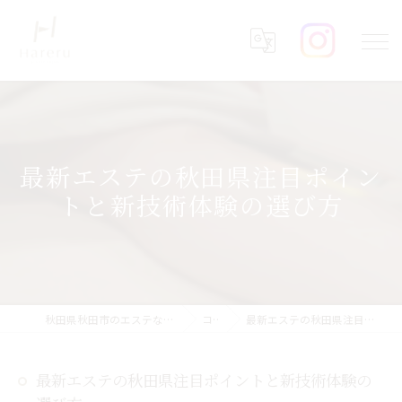
最新エステの秋田県注目ポイン
トと新技術体験の選び方
秋田県秋田市のエステならHareru total beauty salon
コラム
最新エステの秋田県注目ポイントと新技術体験の選び方
最新エステの秋田県注目ポイントと新技術体験の