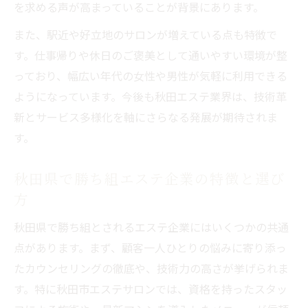
を求める声が高まっていることが背景にあります。
また、駅近や好立地のサロンが増えている点も特徴で
す。仕事帰りや休日のご褒美として通いやすい環境が整
っており、幅広い年代の女性や男性が気軽に利用できる
ようになっています。今後も秋田エステ業界は、技術革
新とサービス多様化を軸にさらなる発展が期待されま
す。
秋田県で勝ち組エステ企業の特徴と選び
方
秋田県で勝ち組とされるエステ企業にはいくつかの共通
点があります。まず、顧客一人ひとりの悩みに寄り添っ
たカウンセリングの徹底や、技術力の高さが挙げられま
す。特に秋田市エステサロンでは、資格を持ったスタッ