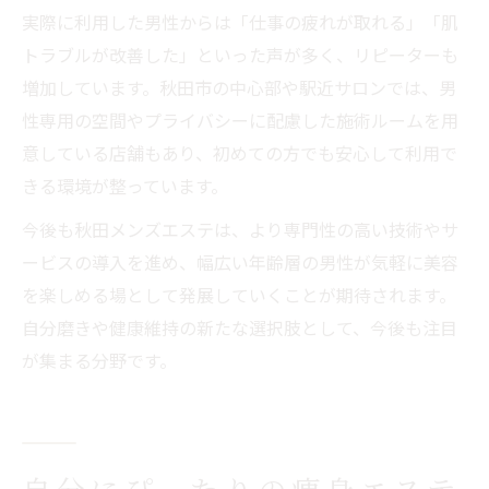
実際に利用した男性からは「仕事の疲れが取れる」「肌
トラブルが改善した」といった声が多く、リピーターも
増加しています。秋田市の中心部や駅近サロンでは、男
性専用の空間やプライバシーに配慮した施術ルームを用
意している店舗もあり、初めての方でも安心して利用で
きる環境が整っています。
今後も秋田メンズエステは、より専門性の高い技術やサ
ービスの導入を進め、幅広い年齢層の男性が気軽に美容
を楽しめる場として発展していくことが期待されます。
自分磨きや健康維持の新たな選択肢として、今後も注目
が集まる分野です。