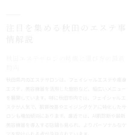
注目を集める秋田のエステ事
情解説
秋田エステサロンの特徴と選び方の最新
動向
秋田県内のエステサロンは、フェイシャルエステや痩身
エステ、美容機器を活用した施術など、幅広いメニュー
を展開しています。特に秋田市内では、フェイシャルエ
ステが人気で、肌質改善やエイジングケアに特化したサ
ロンも増加傾向にあります。最近では、AI肌診断や最新
美容機器を導入する店舗も見られ、よりパーソナルなケ
アを受けられる点が注目されています。