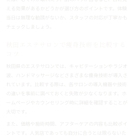
える効果があるかどうかが選び方のポイントです。体験
当日は無理な勧誘がないか、スタッフの対応が丁寧かも
チェックしましょう。
秋田エステサロンで痩身技術を比較する
コツ
秋田県のエステサロンでは、キャビテーションやラジオ
波、ハンドマッサージなどさまざまな痩身技術が導入さ
れています。比較する際は、各サロンの導入機器や技術
の違いを事前に調べておくと失敗が少なくなります。ホ
ームページやカウンセリング時に詳細を確認することが
大切です。
また、価格や施術時間、アフターケアの内容も比較ポイ
ントです。人気店であっても自分に合うとは限らないた