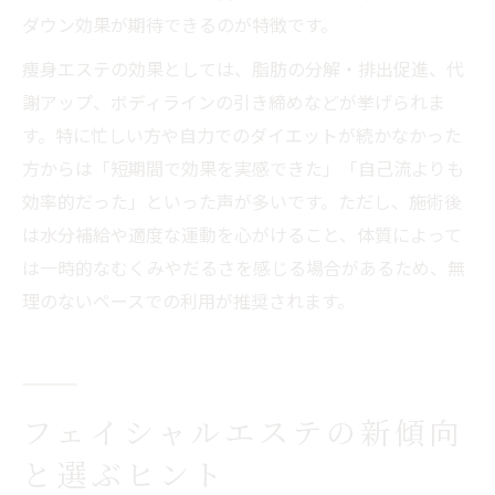
ダウン効果が期待できるのが特徴です。
痩身エステの効果としては、脂肪の分解・排出促進、代
謝アップ、ボディラインの引き締めなどが挙げられま
す。特に忙しい方や自力でのダイエットが続かなかった
方からは「短期間で効果を実感できた」「自己流よりも
効率的だった」といった声が多いです。ただし、施術後
は水分補給や適度な運動を心がけること、体質によって
は一時的なむくみやだるさを感じる場合があるため、無
理のないペースでの利用が推奨されます。
フェイシャルエステの新傾向
と選ぶヒント