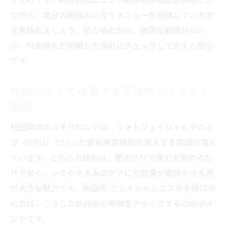
ながら、自分の肌悩みに合うメニューを提供しているか
を見極めましょう。初心者の方は、無理な勧誘がない
か、料金体系が明確かも事前にチェックしておくと安心
です。
秋田エステで体験する新技術のメリット
解説
秋田県のエステサロンでは、フォトフェイシャルやハイ
フ（HIFU）といった最新美容機器を導入する店舗が増え
ています。これらの技術は、肌のハリや弾力を高めるだ
けでなく、シミやたるみのケアにも効果が期待できる点
が大きな魅力です。秋田市-フェイシャルエステを検討中
の方は、こうした新技術の有無をチェックするのがポイ
ントです。