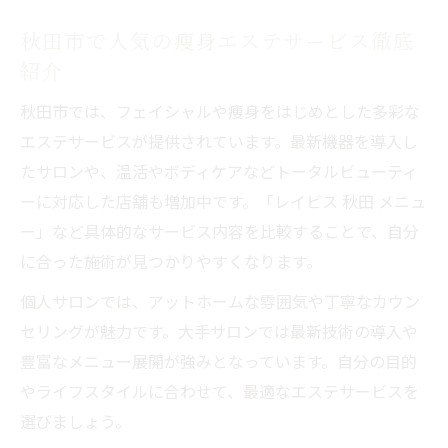
秋田市で人気の痩身エステサービス徹底
紹介
秋田市では、フェイシャルや痩身をはじめとした多彩な
エステサービスが提供されています。最新機器を導入し
たサロンや、温活やボディケアなどトータルビューティ
ーに対応した店舗も増加中です。「レイビス 秋田 メニュ
ー」など具体的なサービス内容を比較することで、自分
に合った施術が見つかりやすくなります。
個人サロンでは、アットホームな雰囲気や丁寧なカウン
セリングが魅力です。大手サロンでは最新技術の導入や
豊富なメニュー展開が強みとなっています。自分の目的
やライフスタイルに合わせて、最適なエステサービスを
選びましょう。