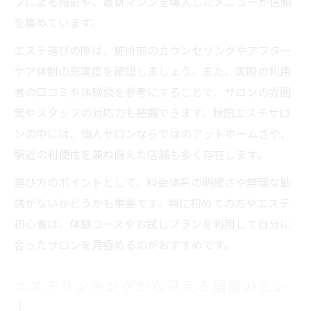
フによる施術や、最新マシンを導入したメニューが信頼
を集めています。
エステ選びの際は、施術前のカウンセリングやアフター
ケア体制の充実度を確認しましょう。また、実際の利用
者の口コミや体験談を参考にすることで、サロンの雰囲
気やスタッフの対応力も把握できます。秋田エステサロ
ンの中には、個人サロンならではのアットホームさや、
駅近の利便性を兼ね備えた店舗も多く存在します。
選び方のポイントとして、料金体系の明確さや無理な勧
誘がないかどうかも重要です。特に初めての方やエステ
初心者は、体験コースやお試しプランを利用して自分に
合ったサロンを見極めるのがおすすめです。
エステランキングから見える信頼のヒン
ト