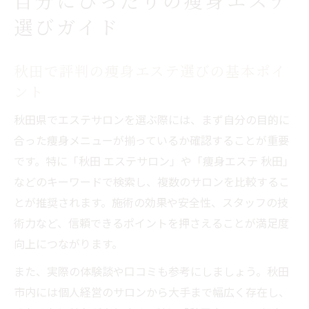
自分にぴったりの痩身エステ
選びガイド
秋田で評判の痩身エステ選びの基本ポイ
ント
秋田県でエステサロンを選ぶ際には、まず自分の目的に
合った痩身メニューが揃っているか確認することが重要
です。特に「秋田 エステサロン」や「痩身エステ 秋田」
などのキーワードで検索し、複数のサロンを比較するこ
とが推奨されます。施術の効果や安全性、スタッフの技
術力など、信頼できるポイントを押さえることが満足度
向上につながります。
また、実際の体験談や口コミも参考にしましょう。秋田
市内には個人経営のサロンから大手まで幅広く存在し、