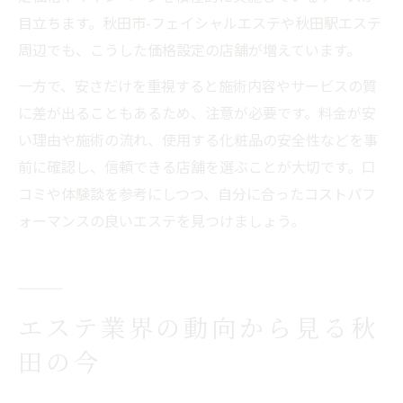
目立ちます。秋田市-フェイシャルエステや秋田駅エステ
周辺でも、こうした価格設定の店舗が増えています。
一方で、安さだけを重視すると施術内容やサービスの質
に差が出ることもあるため、注意が必要です。料金が安
い理由や施術の流れ、使用する化粧品の安全性などを事
前に確認し、信頼できる店舗を選ぶことが大切です。口
コミや体験談を参考にしつつ、自分に合ったコストパフ
ォーマンスの良いエステを見つけましょう。
エステ業界の動向から見る秋
田の今