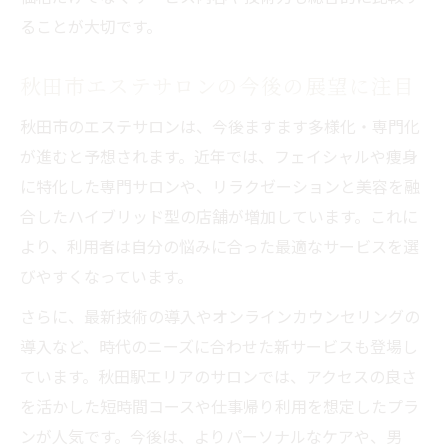
ることが大切です。
秋田市エステサロンの今後の展望に注目
秋田市のエステサロンは、今後ますます多様化・専門化
が進むと予想されます。近年では、フェイシャルや痩身
に特化した専門サロンや、リラクゼーションと美容を融
合したハイブリッド型の店舗が増加しています。これに
より、利用者は自分の悩みに合った最適なサービスを選
びやすくなっています。
さらに、最新技術の導入やオンラインカウンセリングの
導入など、時代のニーズに合わせた新サービスも登場し
ています。秋田駅エリアのサロンでは、アクセスの良さ
を活かした短時間コースや仕事帰り利用を想定したプラ
ンが人気です。今後は、よりパーソナルなケアや、男