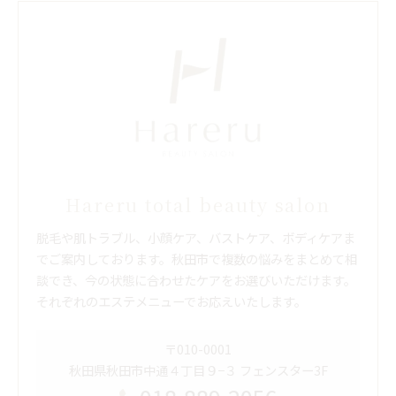
Hareru total beauty salon
脱毛や肌トラブル、小顔ケア、バストケア、ボディケアま
でご案内しております。秋田市で複数の悩みをまとめて相
談でき、今の状態に合わせたケアをお選びいただけます。
それぞれのエステメニューでお応えいたします。
〒010-0001
秋田県秋田市中通４丁目９−３ フェンスター3F