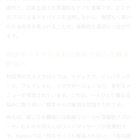
選択と、日常生活での意識的なケアが重要です。エステ
のプロによるアドバイスを活用しながら、無理なく続け
られる方法を見つけることが、長期的な満足につながり
ます。
秋田市エステの多彩な施術で悩みを根本
解消へ
秋田市のエステサロンでは、ボディケア、リンパマッサ
ージ、フェイシャル、リラクゼーションなど、多彩なメ
ニューが用意されています。これは、一人ひとり異なる
悩みに寄り添い、根本からの解消を目指すためです。
例えば、肩こりや腰痛には筋膜リリースや深層筋アプロ
ーチ、むくみや冷えにはリンパマッサージが効果的で
す。Hareruでは「何をやっても解消されない」「毎日疲