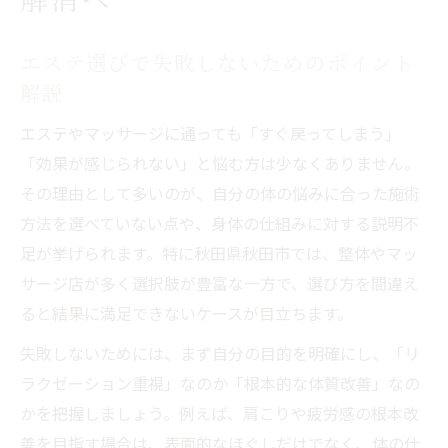
エステ選びで失敗しないためのポイント
解説
エステやマッサージに通っても「すぐ戻ってしまう」
「効果が感じられない」と悩む方は少なくありません。
その理由として多いのが、自分の体の悩みに合った施術
方法を選べていない点や、身体の仕組みに対する説明不
足が挙げられます。特に秋田県秋田市では、整体やマッ
サージ店が多く選択肢が豊富な一方で、選び方を間違え
ると結果に満足できないケースが目立ちます。
失敗しないためには、まず自分の目的を明確にし、「リ
ラクゼーション重視」なのか「根本的な体質改善」なの
かを把握しましょう。例えば、肩こりや疲労感の根本改
善を目指す場合は、表面的なほぐしだけでなく、体の仕