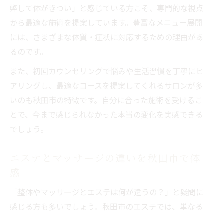
弊して体がきつい」と感じている方こそ、専門的な視点
から最適な施術を提案しています。豊富なメニュー展開
には、さまざまな体質・症状に対応するための理由があ
るのです。
また、初回カウンセリングで悩みや生活習慣を丁寧にヒ
アリングし、最適なコースを提案してくれるサロンが多
いのも秋田市の特徴です。自分に合った施術を受けるこ
とで、今まで感じられなかった本当の変化を実感できる
でしょう。
エステとマッサージの違いを秋田市で体
感
「整体やマッサージとエステは何が違うの？」と疑問に
感じる方も多いでしょう。秋田市のエステでは、単なる