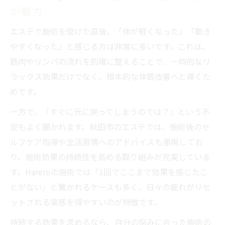
が魅力
エステで施術を受けた直後、「体が軽くなった」「動き
やすくなった」と感じる方は非常に多いです。これは、
筋肉やリンパの流れを的確に整えることで、一時的なリ
ラックス効果だけでなく、根本的な体質改善へと導くた
めです。
一方で、「すぐに元に戻ってしまうのでは？」という不
安もよく聞かれます。秋田市のエステでは、施術後のセ
ルフケア指導や生活習慣へのアドバイスも重視してお
り、施術効果の持続性を高める取り組みが充実していま
す。Hareruの施術では「1回でここまで効果を感じたこ
とがない」と驚かれるケースも多く、日々の疲れがリセ
ットされる実感を得やすいのが特徴です。
持続する効果を求めるなら、自分の悩みに合った施術の