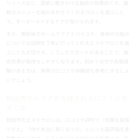
リリースなど、深部に働きかける施術が効果的です。複
数のメニューを組み合わせてくれるサロンを選ぶこと
で、オーダーメイドなケアが受けられます。
また、施術後のホームケアアドバイスや、身体の仕組み
についての説明を丁寧に行ってくれるエステサロンを選
ぶことも大切です。こうしたサポートがあることで、施
術効果が長持ちしやすくなります。初めての方や失敗経
験がある方は、実際の口コミや体験談も参考にするとよ
いでしょう。
秋田市でエステが支持される口コミの真
実とは
秋田市のエステサロンは、口コミや評判で「効果を実感
できた」「体が本当に軽くなった」といった高評価を多