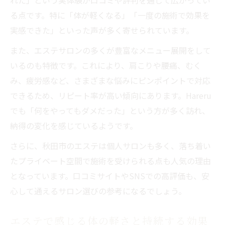
る点です。特に「体が軽くなる」「一度の施術で効果を
実感できた」といった声が多く寄せられています。
また、エステサロンの多くが豊富なメニュー展開をして
いるのも特徴です。これにより、肩こりや腰痛、むく
み、疲労感など、さまざまな悩みにピンポイントで対応
できるため、リピート率が高い傾向にあります。Hareru
でも「何をやってもダメだった」という方が多く訪れ、
納得の変化を感じているようです。
さらに、秋田市のエステは個人サロンも多く、落ち着い
たプライベート空間で施術を受けられる点も人気の理由
となっています。口コミサイトやSNSでの高評価も、安
心して通えるサロン選びの参考になるでしょう。
エステで感じる体の軽さと持続する効果