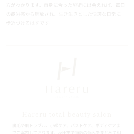
方がわかります。自身に合った施術に出会えれば、毎日
の疲労感から解放され、生き生きとした快適な日常に一
歩近づけるはずです。
Hareru total beauty salon
脱毛や肌トラブル、小顔ケア、バストケア、ボディケアま
でご案内しております。秋田市で複数の悩みをまとめて相