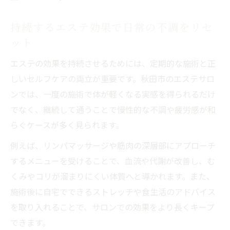
持続するエステ効果で日常の不調をリセ
ット
エステの効果を持続させるためには、定期的な施術と正
しいセルフケアの両立が重要です。秋田市のエステサロ
ンでは、一度の施術で体が軽くなる実感を得られるだけ
でなく、継続して通うことで慢性的な不調や疲労感が和
らぐケースが多く見られます。
例えば、リンパマッサージや筋肉の深層部にアプローチ
するメニューを受けることで、血流や代謝が改善し、む
くみやコリが溜まりにくい体質へと導かれます。また、
施術後に自宅でできるストレッチや食生活のアドバイス
を取り入れることで、サロンでの効果をより長くキープ
できます。