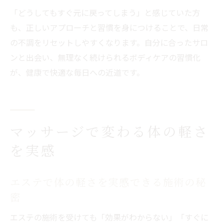
「どうしてもすぐ元に戻ってしまう」と感じていた方
も、正しいアプローチと習慣を身につけることで、日常
の不調をリセットしやすくなります。自分に合ったサロ
ンと出会い、無理なく続けられるボディケアの習慣化
が、健康で快適な毎日への近道です。
マッサージで変わる体の軽さ
を実感
エステで体の軽さを実感できる施術の秘
密
エステの施術を受けても「効果がわからない」「すぐに