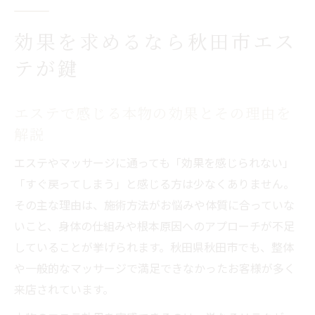
効果を求めるなら秋田市エス
テが鍵
エステで感じる本物の効果とその理由を
解説
エステやマッサージに通っても「効果を感じられない」
「すぐ戻ってしまう」と感じる方は少なくありません。
その主な理由は、施術方法がお悩みや体質に合っていな
いこと、身体の仕組みや根本原因へのアプローチが不足
していることが挙げられます。秋田県秋田市でも、整体
や一般的なマッサージで満足できなかったお客様が多く
来店されています。