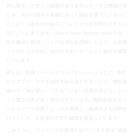
元に戻る」と感じた経験はありませんか？その原因の多
くは、自分の悩みや体質に合った施術を選べていないこ
と、または身体の仕組みについて十分な説明がされてい
ないことにあります。Hareru total beauty salonでは、
体の構造や筋肉・リンパの流れを理解した上で、お客様
一人ひとりの状態に合わせたオーダーメイド施術を徹底
しています。
例えば、筋膜リリースやリンパドレナージュなど、根本
からアプローチする技術を組み合わせることで、施術直
後から「体が軽い」「今までにない効果を感じた」とい
った驚きの声が多く寄せられています。施術前後のカウ
ンセリングや体質チェックも重視し、納得できる説明を
行うことで、お客様の不安や疑問を解消しています。
このように、マッサージや整体と比べて“すぐ戻る”感覚