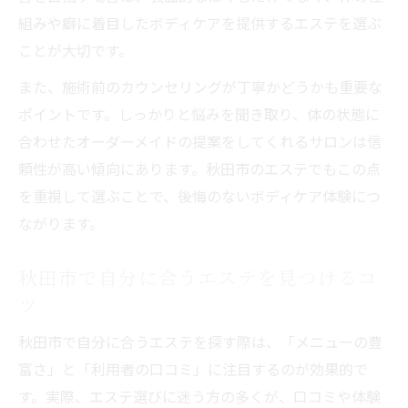
組みや癖に着目したボディケアを提供するエステを選ぶ
ことが大切です。
また、施術前のカウンセリングが丁寧かどうかも重要な
ポイントです。しっかりと悩みを聞き取り、体の状態に
合わせたオーダーメイドの提案をしてくれるサロンは信
頼性が高い傾向にあります。秋田市のエステでもこの点
を重視して選ぶことで、後悔のないボディケア体験につ
ながります。
秋田市で自分に合うエステを見つけるコ
ツ
秋田市で自分に合うエステを探す際は、「メニューの豊
富さ」と「利用者の口コミ」に注目するのが効果的で
す。実際、エステ選びに迷う方の多くが、口コミや体験