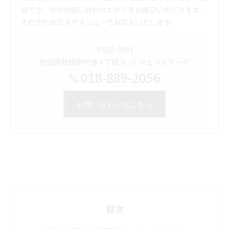
談でき、今の状態に合わせたケアをお選びいただけます。
それぞれのエステメニューでお応えいたします。
〒010-0001
秋田県秋田市中通４丁目９−３ フェンスター3F
018-889-2056
お問い合わせはこちら
目次