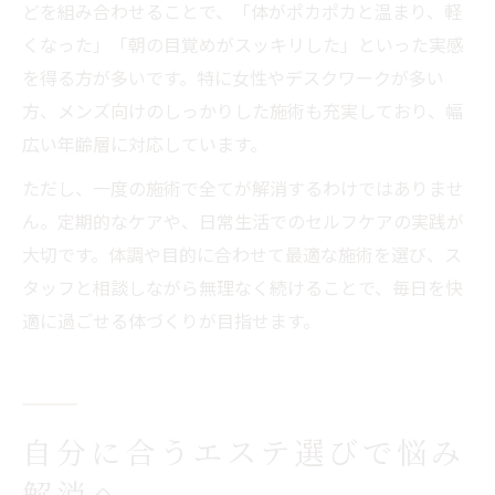
どを組み合わせることで、「体がポカポカと温まり、軽
くなった」「朝の目覚めがスッキリした」といった実感
を得る方が多いです。特に女性やデスクワークが多い
方、メンズ向けのしっかりした施術も充実しており、幅
広い年齢層に対応しています。
ただし、一度の施術で全てが解消するわけではありませ
ん。定期的なケアや、日常生活でのセルフケアの実践が
大切です。体調や目的に合わせて最適な施術を選び、ス
タッフと相談しながら無理なく続けることで、毎日を快
適に過ごせる体づくりが目指せます。
自分に合うエステ選びで悩み
解消へ