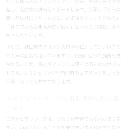
や、女性に人気のリンパマッサージは、全身の巡りを促
進し、老廃物の排出をサポートします。実際に「毎日の
疲れが抜けにくかったのに、施術後はぐっすり眠れた」
「体の芯から温まる感覚が続く」といった体験談も多く
寄せられています。
さらに、秋田市内ではメンズ向けや個人サロン、口コミ
で人気の店舗も増えていますが、自分に合った施術を見
極めることが、深いリフレッシュ感を得るためのポイン
トです。カウンセリングや施術前のヒアリングをしっか
り受けることをおすすめします。
エステとマッサージの相乗効果で体が楽
になる
エステとマッサージは、それぞれ単体でも効果がありま
すが、組み合わせることで相乗効果が生まれやすくなり