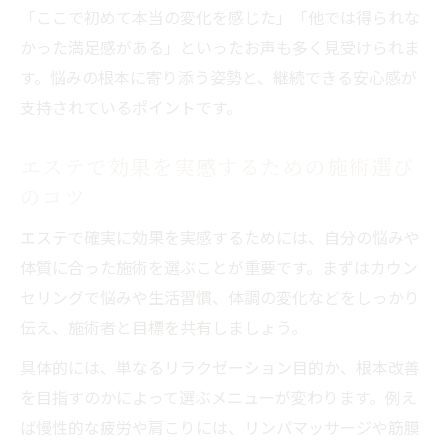
「ここで初めて本当の変化を感じた」「他では得られな
かった満足感がある」といったお声も多く見受けられま
す。悩みの根本に寄り添う姿勢と、継続できる安心感が
支持されているポイントです。
エステで効果を実感するための施術選び
のコツ
エステで確実に効果を実感するためには、自分の悩みや
体質に合った施術を選ぶことが重要です。まずはカウン
セリングで悩みや生活習慣、体調の変化などをしっかり
伝え、施術者と目標を共有しましょう。
具体的には、単なるリラクゼーション目的か、根本改善
を目指すのかによって選ぶメニューが変わります。例え
ば慢性的な疲労や肩こりには、リンパマッサージや筋膜