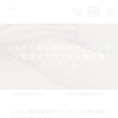
エステと秋田県秋田市でマッサ
ージ効果を実感できる施術選び
のポイント
秋田県秋田市のエステならHareru total beauty salon
コラム
エステと秋田県秋田市でマッサージ効果を実感できる施術選びのポイント
エステと秋田県秋田市でマッサージ効果を実感で