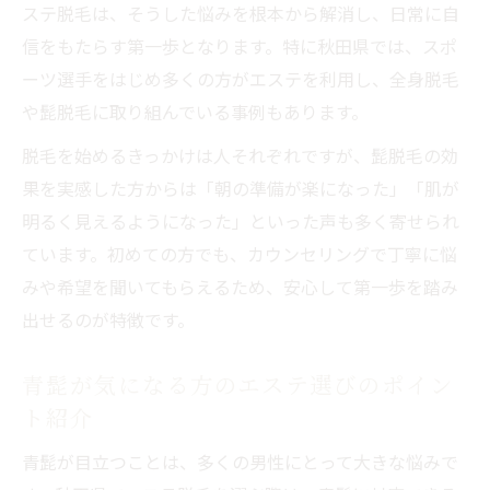
ステ脱毛は、そうした悩みを根本から解消し、日常に自
信をもたらす第一歩となります。特に秋田県では、スポ
ーツ選手をはじめ多くの方がエステを利用し、全身脱毛
や髭脱毛に取り組んでいる事例もあります。
脱毛を始めるきっかけは人それぞれですが、髭脱毛の効
果を実感した方からは「朝の準備が楽になった」「肌が
明るく見えるようになった」といった声も多く寄せられ
ています。初めての方でも、カウンセリングで丁寧に悩
みや希望を聞いてもらえるため、安心して第一歩を踏み
出せるのが特徴です。
青髭が気になる方のエステ選びのポイン
ト紹介
青髭が目立つことは、多くの男性にとって大きな悩みで