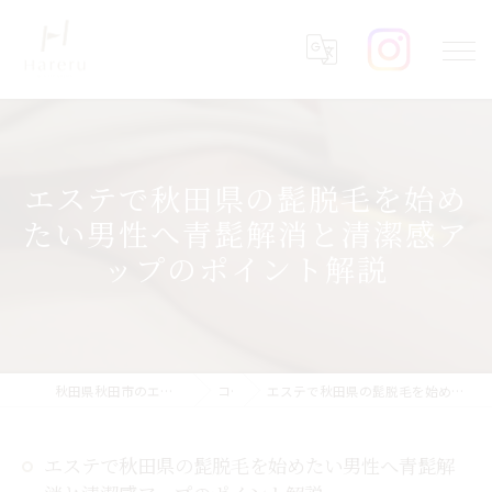
エステで秋田県の髭脱毛を始め
たい男性へ青髭解消と清潔感ア
ップのポイント解説
秋田県秋田市のエステならHareru total beauty salon
コラム
エステで秋田県の髭脱毛を始めたい男性へ青髭解消と清潔感アップのポイント解説
エステで秋田県の髭脱毛を始めたい男性へ青髭解