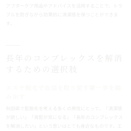
アフターケア用品やアドバイスを活用することで、トラ
ブルを防ぎながら効果的に清潔感を保つことができま
す。
長年のコンプレックスを解消
するための選択肢
エステ脱毛で自信を取り戻す第一歩を踏
み出す
秋田県で髭脱毛を考える多くの男性にとって、「清潔感
が欲しい」「青髭が気になる」「長年のコンプレックス
を解消したい」という思いはとても身近なものです。エ