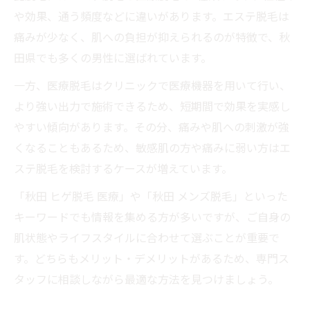
や効果、通う頻度などに違いがあります。エステ脱毛は
痛みが少なく、肌への負担が抑えられるのが特徴で、秋
田県でも多くの男性に選ばれています。
一方、医療脱毛はクリニックで医療機器を用いて行い、
より強い出力で施術できるため、短期間で効果を実感し
やすい傾向があります。その分、痛みや肌への刺激が強
くなることもあるため、敏感肌の方や痛みに弱い方はエ
ステ脱毛を検討するケースが増えています。
「秋田 ヒゲ脱毛 医療」や「秋田 メンズ脱毛」といった
キーワードでも情報を集める方が多いですが、ご自身の
肌状態やライフスタイルに合わせて選ぶことが重要で
す。どちらもメリット・デメリットがあるため、専門ス
タッフに相談しながら最適な方法を見つけましょう。