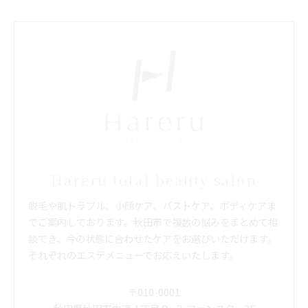
Hareru total beauty salon
脱毛や肌トラブル、小顔ケア、バストケア、ボディケアま
でご案内しております。秋田市で複数の悩みをまとめて相
談でき、今の状態に合わせたケアをお選びいただけます。
それぞれのエステメニューでお応えいたします。
〒010-0001