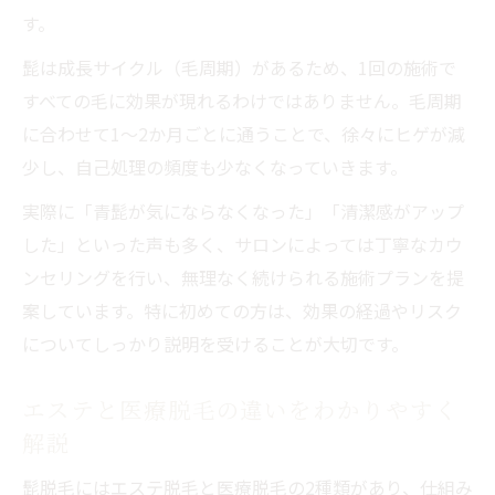
す。
髭は成長サイクル（毛周期）があるため、1回の施術で
すべての毛に効果が現れるわけではありません。毛周期
に合わせて1～2か月ごとに通うことで、徐々にヒゲが減
少し、自己処理の頻度も少なくなっていきます。
実際に「青髭が気にならなくなった」「清潔感がアップ
した」といった声も多く、サロンによっては丁寧なカウ
ンセリングを行い、無理なく続けられる施術プランを提
案しています。特に初めての方は、効果の経過やリスク
についてしっかり説明を受けることが大切です。
エステと医療脱毛の違いをわかりやすく
解説
髭脱毛にはエステ脱毛と医療脱毛の2種類があり、仕組み