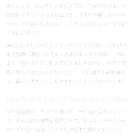
選ぶことで、ピンポイントにアプローチが可能です。秋
田県内で「フェイシャルエステ」「毛穴治療」などのキ
ーワードで探される方にも、こうしたカスタマイズ性は
非常に好評です。
施術前にはしっかりとカウンセリングを行い、肌状態や
生活習慣も確認したうえで最適なモードを選択。これに
より、施術のたびに肌の変化を楽しみながら、最短で理
想の肌へと近づくことができます。初心者から経験者ま
で、幅広い世代の方におすすめできるアプローチです。
LDM超音波とエステの組み合わせの魅力
LDM超音波は、エステの他メニューと組み合わせること
で、さらに高い効果を発揮します。例えば、ハーブピー
リングや毛穴洗浄、シミ対策の施術と同時に行うこと