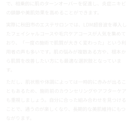
で、相乗的に肌のターンオーバーを促進し、炎症ニキビ
の鎮静や美肌効果を高めることができます。
実際に秋田市のエステサロンでは、LDM超音波を導入し
たフェイシャルコースや毛穴ケアコースが人気を集めて
おり、「一度の施術で肌質が大きく変わった」という利
用者の声も多いです。肌の悩みが複数ある方や、根本か
ら肌質を改善したい方にも最適な選択肢となっていま
す。
ただし、肌状態や体調によっては一時的に赤みが出るこ
ともあるため、施術前のカウンセリングやアフターケア
も重視しましょう。自分に合った組み合わせを見つける
ことで、通うのが楽しくなり、長期的な美肌維持にもつ
ながります。