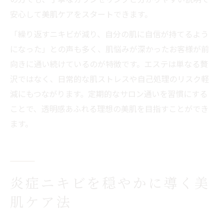
安心して美肌ケアをスタートできます。
「繰り返すニキビが減り、自分の肌に自信が持てるよう
になった」との声も多く、肌悩みが深かったお客様が前
向きに通い続けているのが特徴です。エステは単なる贅
沢ではなく、日常的な肌ストレスや自己処理のリスク軽
減にもつながります。定期的なサロン通いを習慣にする
ことで、透明感あふれる理想の美肌を目指すことができ
ます。
炎症ニキビを穏やかに導く美
肌ケア法