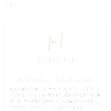
ます。
Hareru total beauty salon
脱毛や肌トラブル、小顔ケア、バストケア、ボディケアま
でご案内しております。秋田市で複数の悩みをまとめて相
談でき、今の状態に合わせたケアをお選びいただけます。
それぞれのエステメニューでお応えいたします。