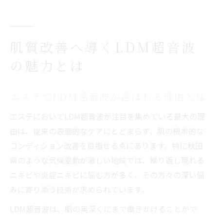
肌質改善へ導くLDM超音波
の魅力とは
エステでLDM超音波が選ばれる理由とは
エステにおいてLDM超音波が注目を集めている最大の理
由は、従来の表面的なケアにとどまらず、肌の根本的な
コンディション改善を目指せる点にあります。特に秋田
県のような気候変動が激しい地域では、繰り返し現れる
ニキビや炎症ニキビに悩む方が多く、その方々の深い悩
みに寄り添う技術が求められています。
LDM超音波は、肌の奥深くにまで働きかけることがで