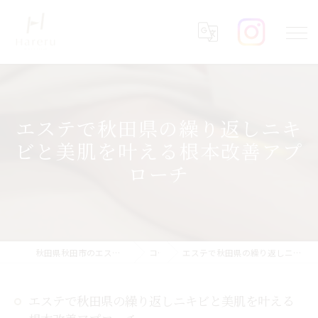
エステで秋田県の繰り返しニキ
ビと美肌を叶える根本改善アプ
ローチ
秋田県秋田市のエステならHareru total beauty salon
コラム
エステで秋田県の繰り返しニキビと美肌を叶える根本改善アプローチ
エステで秋田県の繰り返しニキビと美肌を叶える