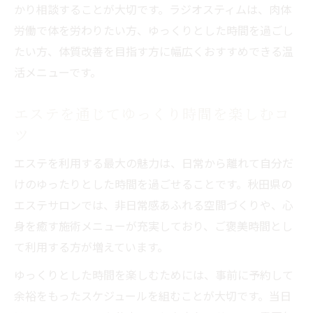
かり相談することが大切です。ラジオスティムは、肉体
労働で体を労わりたい方、ゆっくりとした時間を過ごし
たい方、体質改善を目指す方に幅広くおすすめできる温
活メニューです。
エステを通じてゆっくり時間を楽しむコ
ツ
エステを利用する最大の魅力は、日常から離れて自分だ
けのゆったりとした時間を過ごせることです。秋田県の
エステサロンでは、非日常感あふれる空間づくりや、心
身を癒す施術メニューが充実しており、ご褒美時間とし
て利用する方が増えています。
ゆっくりとした時間を楽しむためには、事前に予約して
余裕をもったスケジュールを組むことが大切です。当日