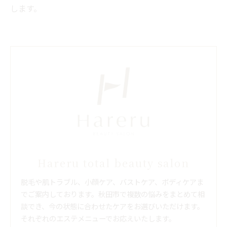
します。
Hareru total beauty salon
脱毛や肌トラブル、小顔ケア、バストケア、ボディケアま
でご案内しております。秋田市で複数の悩みをまとめて相
談でき、今の状態に合わせたケアをお選びいただけます。
それぞれのエステメニューでお応えいたします。