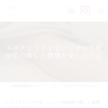
エステとリラクゼーションで秋
田県の癒しと健康を楽しむ方法
秋田県秋田市のエステならHareru total beauty salon
コラム
エステとリラクゼーションで秋田県の癒しと健康を楽しむ方法
エステとリラクゼーションで秋田県の癒しと健康