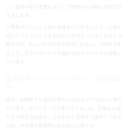
し、全身の巡りを整えることで内側からの美と活力を引
き出します。
ご褒美タイムとして自分自身をいたわることで、心身と
もにリフレッシュできるのがリラクゼーションエステの
魅力です。忙しい方や初めての方にも安心して利用でき
るよう、カウンセリングや施術後のアドバイスも充実し
ています。
温活を取り入れたエステサロンの魅力紹
介
近年、秋田県でも温活を取り入れたエステサロンが増え
ています。なかでも「ラジオスティム」は、心地よい温
かさで体を包み込み、じんわりと深部まで温めてくれる
ため、冷え性や疲労感に悩む方に人気です。