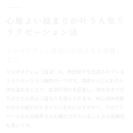
心地よい温まりが叶う人気リ
ラクゼーション法
ラジオスティム温活の心地よさを体感し
よう
ラジオスティム（温活）は、秋田県でも注目されている
リラクゼーション施術の一つです。深部からじんわりと
体を温めることで、血流の流れを促進し、体の芯までポ
カポカと心地よい温もりを感じられます。特に肉体労働
や日々の疲れがたまっている方におすすめで、プロアス
リートの大谷翔平さんも購入されていることから信頼性
も高いです。